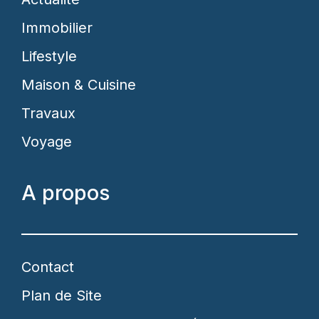
Immobilier
Lifestyle
Maison & Cuisine
Travaux
Voyage
A propos
Contact
Plan de Site