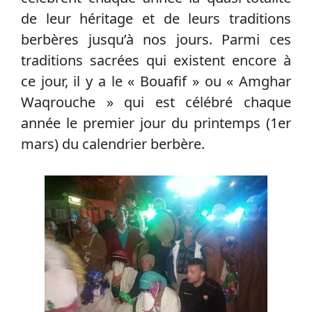
de leur héritage et de leurs traditions
berbères jusqu’à nos jours. Parmi ces
traditions sacrées qui existent encore à
ce jour, il y a le « Bouafif » ou « Amghar
Waqrouche » qui est célébré chaque
année le premier jour du printemps (1er
mars) du calendrier berbère.