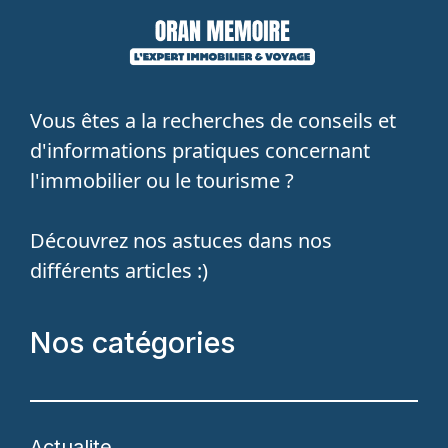
Vous êtes a la recherches de conseils et
d'informations pratiques concernant
l'immobilier ou le tourisme ?
Découvrez nos astuces dans nos
différents articles :)
Nos catégories
Actualite