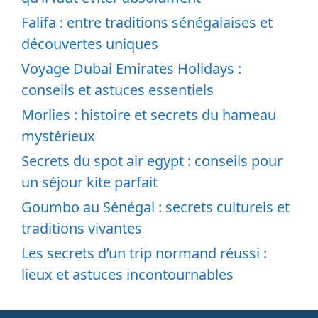
Falifa : entre traditions sénégalaises et
découvertes uniques
Voyage Dubai Emirates Holidays :
conseils et astuces essentiels
Morlies : histoire et secrets du hameau
mystérieux
Secrets du spot air egypt : conseils pour
un séjour kite parfait
Goumbo au Sénégal : secrets culturels et
traditions vivantes
Les secrets d’un trip normand réussi :
lieux et astuces incontournables