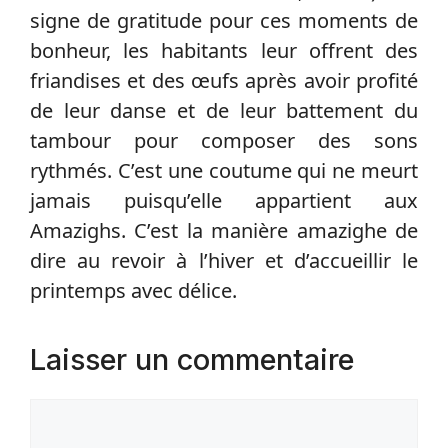
signe de gratitude pour ces moments de
bonheur, les habitants leur offrent des
friandises et des œufs après avoir profité
de leur danse et de leur battement du
tambour pour composer des sons
rythmés. C’est une coutume qui ne meurt
jamais puisqu’elle appartient aux
Amazighs. C’est la manière amazighe de
dire au revoir à l’hiver et d’accueillir le
printemps avec délice.
Laisser un commentaire
Commentaire