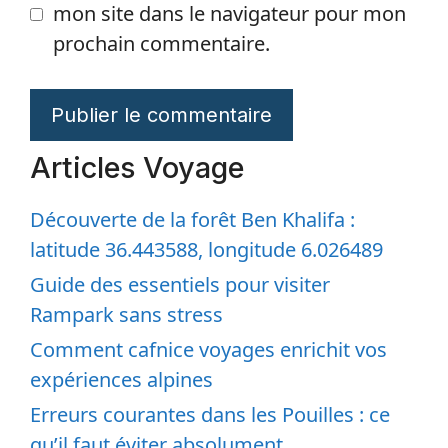
mon site dans le navigateur pour mon
prochain commentaire.
Articles Voyage
Découverte de la forêt Ben Khalifa :
latitude 36.443588, longitude 6.026489
Guide des essentiels pour visiter
Rampark sans stress
Comment cafnice voyages enrichit vos
expériences alpines
Erreurs courantes dans les Pouilles : ce
qu’il faut éviter absolument