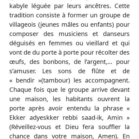
kabyle léguée par leurs ancêtres. Cette
tradition consiste à former un groupe de
villageois (jeunes mâles ou enfants) pour
composer des musiciens et danseurs
déguisés en femmes ou vieillard et qui
vont de du porte à porte pour récolter des
œufs, des bonbons, de l’argent,… pour
s’amuser. Les sons de flûte et de
« bendir »(tambour) les accompagnent.
Chaque fois que le groupe arrive devant
une maison, les habitants ouvrent la
porte après avoir entendu la phrase «
Ekker adyeskker rebbi saad-ik, Amin »
(Réveillez-vous et Dieu fera souffler la
chance dans votre maison, Amen). En