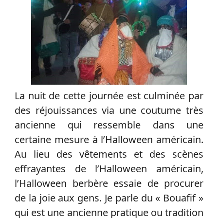
La nuit de cette journée est culminée par
des réjouissances via une coutume très
ancienne qui ressemble dans une
certaine mesure à l’Halloween américain.
Au lieu des vêtements et des scènes
effrayantes de l’Halloween américain,
l’Halloween berbère essaie de procurer
de la joie aux gens. Je parle du « Bouafif »
qui est une ancienne pratique ou tradition