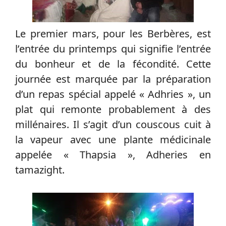
Le premier mars, pour les Berbères, est
l’entrée du printemps qui signifie l’entrée
du bonheur et de la fécondité. Cette
journée est marquée par la préparation
d’un repas spécial appelé « Adhries », un
plat qui remonte probablement à des
millénaires. Il s’agit d’un couscous cuit à
la vapeur avec une plante médicinale
appelée « Thapsia », Adheries en
tamazight.