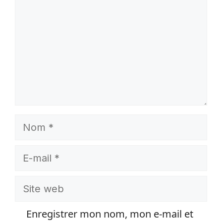
Nom
E-
mail
Site
web
Enregistrer mon nom, mon e-mail et