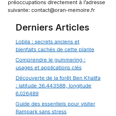
préoccupations directement à l’adresse
suivante: contact@oran-memoire.fr
Derniers Articles
Lobila : secrets anciens et
bienfaits cachés de cette plante
Comprendre le gummering :
usages et applications clés
Découverte de la forêt Ben Khalifa
: latitude 36.443588, longitude
6.026489
Guide des essentiels pour visiter
Rampark sans stress