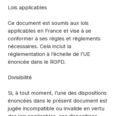
Lois applicables
Ce document est soumis aux lois
applicables en France et vise à se
conformer à ses règles et règlements
nécessaires. Cela inclut la
réglementation à l’échelle de l’UE
énoncée dans le RGPD.
Divisibilité
Si, à tout moment, l’une des dispositions
énoncées dans le présent document est
jugée incompatible ou invalide en vertu