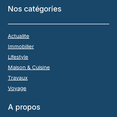
Nos catégories
Actualite
Immobilier
Lifestyle
Maison & Cuisine
Travaux
Voyage
A propos