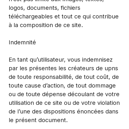
logos, documents, fichiers
téléchargeables et tout ce qui contribue
à la composition de ce site.
Indemnité
En tant qu’utilisateur, vous indemnisez
par les présentes les créateurs de upns
de toute responsabilité, de tout coût, de
toute cause d’action, de tout dommage
ou de toute dépense découlant de votre
utilisation de ce site ou de votre violation
de l’une des dispositions énoncées dans
le présent document.