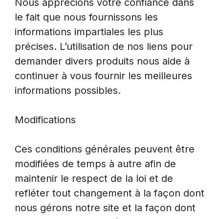
Nous apprécions votre confiance dans
le fait que nous fournissons les
informations impartiales les plus
précises. L’utilisation de nos liens pour
demander divers produits nous aide à
continuer à vous fournir les meilleures
informations possibles.
Modifications
Ces conditions générales peuvent être
modifiées de temps à autre afin de
maintenir le respect de la loi et de
refléter tout changement à la façon dont
nous gérons notre site et la façon dont