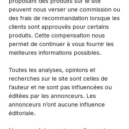
proposant des produits sur le site
peuvent nous verser une commission ou
des frais de recommandation lorsque les
clients sont approuvés pour certains
produits. Cette compensation nous
permet de continuer à vous fournir les
meilleures informations possibles.
Toutes les analyses, opinions et
recherches sur le site sont celles de
l’auteur et ne sont pas influencées ou
éditées par les annonceurs. Les
annonceurs n’ont aucune influence
éditoriale.