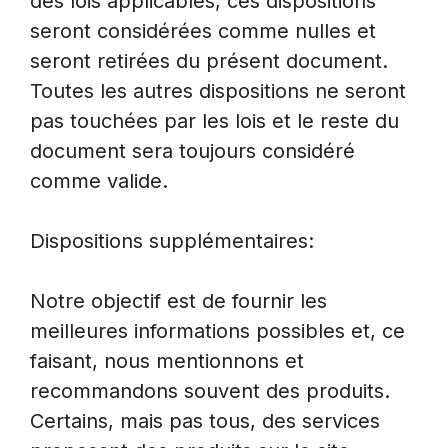
des lois applicables, ces dispositions
seront considérées comme nulles et
seront retirées du présent document.
Toutes les autres dispositions ne seront
pas touchées par les lois et le reste du
document sera toujours considéré
comme valide.
Dispositions supplémentaires:
Notre objectif est de fournir les
meilleures informations possibles et, ce
faisant, nous mentionnons et
recommandons souvent des produits.
Certains, mais pas tous, des services