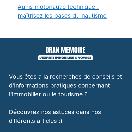
Aunis motonautic technique :
maîtrisez les bases du nautisme
Vous êtes a la recherches de conseils et
d'informations pratiques concernant
l'immobilier ou le tourisme ?
Découvrez nos astuces dans nos
différents articles :)