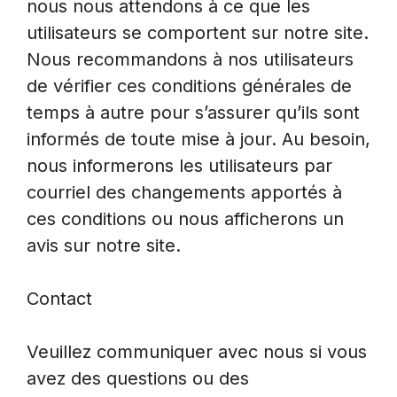
nous nous attendons à ce que les
utilisateurs se comportent sur notre site.
Nous recommandons à nos utilisateurs
de vérifier ces conditions générales de
temps à autre pour s’assurer qu’ils sont
informés de toute mise à jour. Au besoin,
nous informerons les utilisateurs par
courriel des changements apportés à
ces conditions ou nous afficherons un
avis sur notre site.
Contact
Veuillez communiquer avec nous si vous
avez des questions ou des