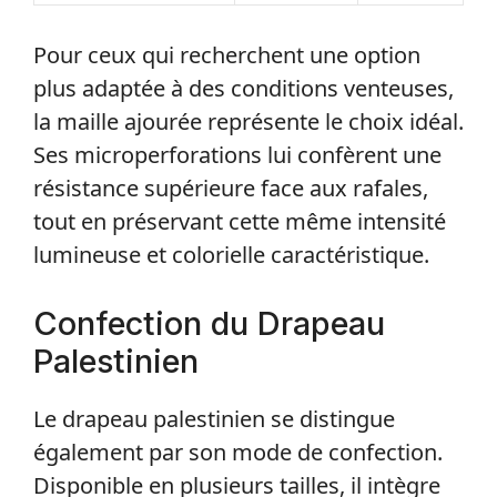
Pour ceux qui recherchent une option
plus adaptée à des conditions venteuses,
la maille ajourée représente le choix idéal.
Ses microperforations lui confèrent une
résistance supérieure face aux rafales,
tout en préservant cette même intensité
lumineuse et colorielle caractéristique.
Confection du Drapeau
Palestinien
Le drapeau palestinien se distingue
également par son mode de confection.
Disponible en plusieurs tailles, il intègre