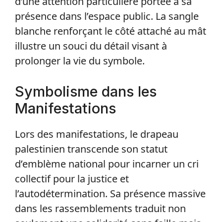
d’une attention particulière portée à sa
présence dans l’espace public. La sangle
blanche renforçant le côté attaché au mât
illustre un souci du détail visant à
prolonger la vie du symbole.
Symbolisme dans les
Manifestations
Lors des manifestations, le drapeau
palestinien transcende son statut
d’emblème national pour incarner un cri
collectif pour la justice et
l’autodétermination. Sa présence massive
dans les rassemblements traduit non