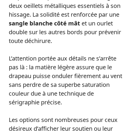
deux oeillets métalliques essentiels à son
hissage. La solidité est renforcée par une
sangle blanche côté mât
et un ourlet
double sur les autres bords pour prévenir
toute déchirure.
L’attention portée aux détails ne s’arrête
pas là : la matière légère assure que le
drapeau puisse onduler fièrement au vent
sans perdre de sa superbe saturation
couleur due à une technique de
sérigraphie précise.
Les options sont nombreuses pour ceux
désireux d’afficher leur soutien ou leur