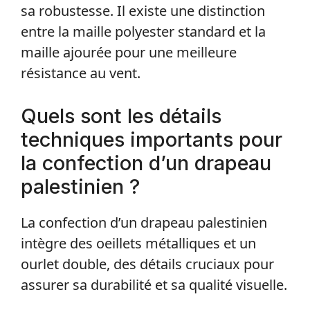
sa robustesse. Il existe une distinction
entre la maille polyester standard et la
maille ajourée pour une meilleure
résistance au vent.
Quels sont les détails
techniques importants pour
la confection d’un drapeau
palestinien ?
La confection d’un drapeau palestinien
intègre des oeillets métalliques et un
ourlet double, des détails cruciaux pour
assurer sa durabilité et sa qualité visuelle.