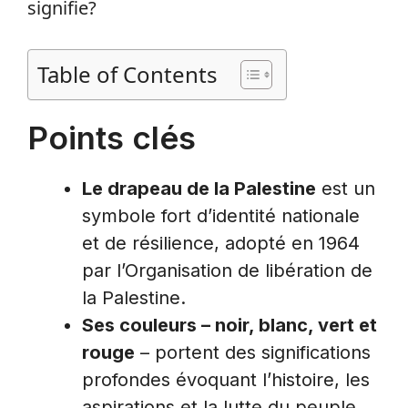
signifie?
Table of Contents
Points clés
Le drapeau de la Palestine
est un
symbole fort d’identité nationale
et de résilience, adopté en 1964
par l’Organisation de libération de
la Palestine.
Ses couleurs – noir, blanc, vert et
rouge
– portent des significations
profondes évoquant l’histoire, les
aspirations et la lutte du peuple