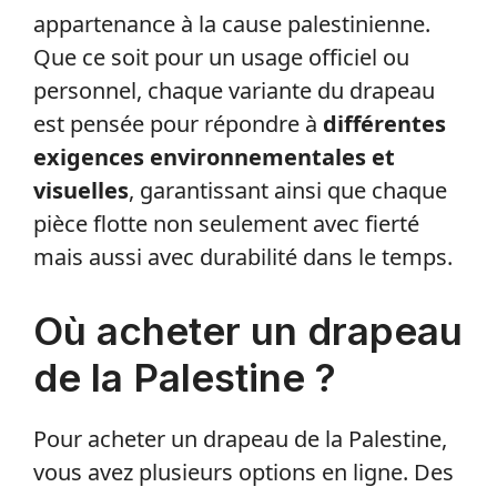
appartenance à la cause palestinienne.
Que ce soit pour un usage officiel ou
personnel, chaque variante du drapeau
est pensée pour répondre à
différentes
exigences environnementales et
visuelles
, garantissant ainsi que chaque
pièce flotte non seulement avec fierté
mais aussi avec durabilité dans le temps.
Où acheter un drapeau
de la Palestine ?
Pour acheter un drapeau de la Palestine,
vous avez plusieurs options en ligne. Des