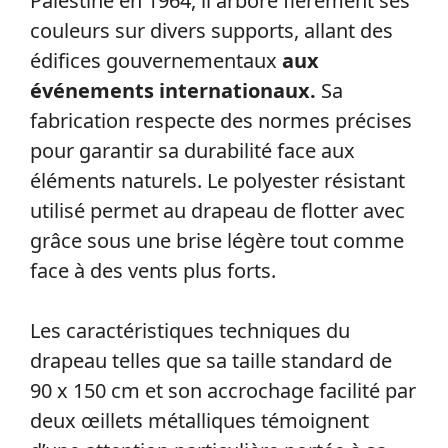
Palestine en 1964, il arbore fièrement ses
couleurs sur divers supports, allant des
édifices gouvernementaux
aux
événements internationaux.
Sa
fabrication respecte des normes précises
pour garantir sa durabilité face aux
éléments naturels. Le polyester résistant
utilisé permet au drapeau de flotter avec
grâce sous une brise légère tout comme
face à des vents plus forts.
Les caractéristiques techniques du
drapeau telles que sa taille standard de
90 x 150 cm et son accrochage facilité par
deux œillets métalliques témoignent