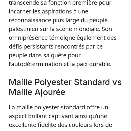
transcende sa fonction première pour
incarner les aspirations à une
reconnaissance plus large du peuple
palestinien sur la scène mondiale. Son
omniprésence témoigne également des
défis persistants rencontrés par ce
peuple dans sa quête pour
l’autodétermination et la paix durable.
Maille Polyester Standard vs
Maille Ajourée
La maille polyester standard offre un
aspect brillant captivant ainsi qu’une
excellente fidélité des couleurs lors de