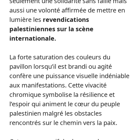
seulement une solidarité sans faille mais
aussi une volonté affirmée de mettre en
lumière les
revendications
palestiniennes sur la scène
internationale.
La forte saturation des couleurs du
pavillon lorsqu’il est brandi ou agité
confère une puissance visuelle indéniable
aux manifestations. Cette vivacité
chromique symbolise la résilience et
l’espoir qui animent le cœur du peuple
palestinien malgré les obstacles
rencontrés sur le chemin vers la paix.