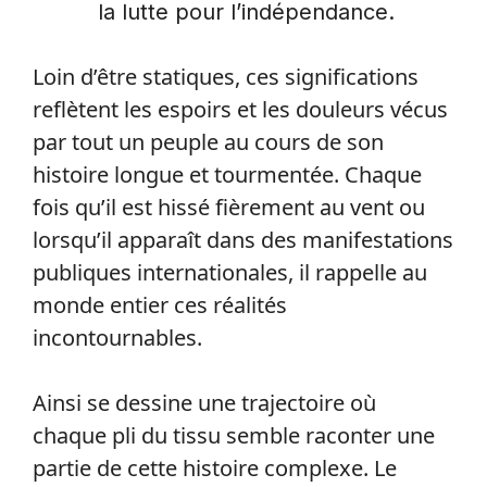
la lutte pour l’indépendance.
Loin d’être statiques, ces significations
reflètent les espoirs et les douleurs vécus
par tout un peuple au cours de son
histoire longue et tourmentée. Chaque
fois qu’il est hissé fièrement au vent ou
lorsqu’il apparaît dans des manifestations
publiques internationales, il rappelle au
monde entier ces réalités
incontournables.
Ainsi se dessine une trajectoire où
chaque pli du tissu semble raconter une
partie de cette histoire complexe. Le