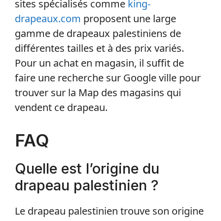
sites spécialisés comme
king-
drapeaux.com
proposent une large
gamme de drapeaux palestiniens de
différentes tailles et à des prix variés.
Pour un achat en magasin, il suffit de
faire une recherche sur Google ville pour
trouver sur la Map des magasins qui
vendent ce drapeau.
FAQ
Quelle est l’origine du
drapeau palestinien ?
Le drapeau palestinien trouve son origine