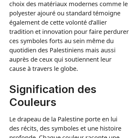
choix des matériaux modernes comme le
polyester ajouré ou standard témoigne
également de cette volonté d’allier
tradition et innovation pour faire perdurer
ces symboles forts au sein même du
quotidien des Palestiniens mais aussi
auprès de ceux qui soutiennent leur
cause à travers le globe.
Signification des
Couleurs
Le drapeau de la Palestine porte en lui
des récits, des symboles et une histoire
profonde. Chaque couleur raconte une