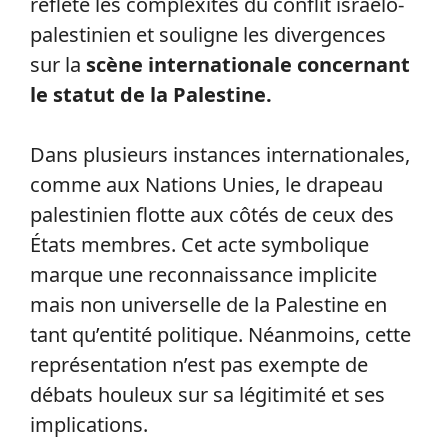
reflète les complexités du conflit israélo-
palestinien et souligne les divergences
sur la
scène internationale concernant
le statut de la Palestine.
Dans plusieurs instances internationales,
comme aux Nations Unies, le drapeau
palestinien flotte aux côtés de ceux des
États membres. Cet acte symbolique
marque une reconnaissance implicite
mais non universelle de la Palestine en
tant qu’entité politique. Néanmoins, cette
représentation n’est pas exempte de
débats houleux sur sa légitimité et ses
implications.