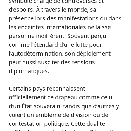
symbole chargé de controverses et
d’espoirs. À travers le monde, sa
présence lors des manifestations ou dans
les enceintes internationales ne laisse
personne indifférent. Souvent perçu
comme l’étendard d’une lutte pour
l’autodétermination, son déploiement
peut aussi susciter des tensions
diplomatiques.
Certains pays reconnaissent
officiellement ce drapeau comme celui
d’un État souverain, tandis que d’autres y
voient un emblème de division ou de
contestation politique. Cette dualité