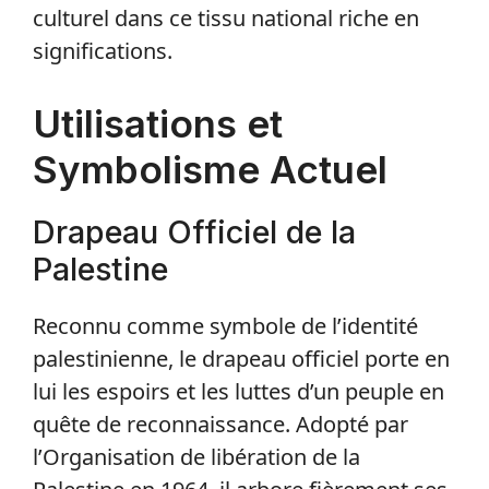
culturel dans ce tissu national riche en
significations.
Utilisations et
Symbolisme Actuel
Drapeau Officiel de la
Palestine
Reconnu comme symbole de l’identité
palestinienne, le drapeau officiel porte en
lui les espoirs et les luttes d’un peuple en
quête de reconnaissance. Adopté par
l’Organisation de libération de la