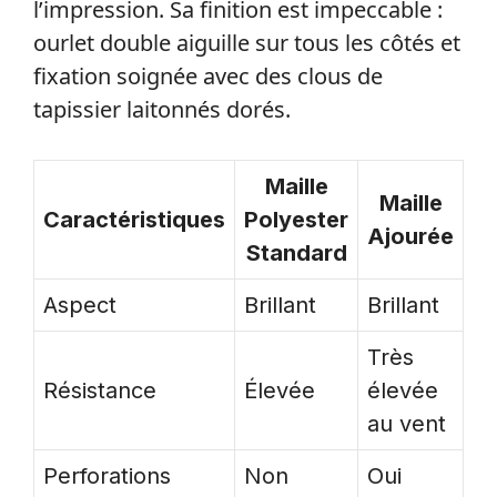
l’impression. Sa finition est impeccable :
ourlet double aiguille sur tous les côtés et
fixation soignée avec des clous de
tapissier laitonnés dorés.
Maille
Maille
Caractéristiques
Polyester
Ajourée
Standard
Aspect
Brillant
Brillant
Très
Résistance
Élevée
élevée
au vent
Perforations
Non
Oui