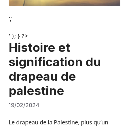
','
' ); } ?>
Histoire et
signification du
drapeau de
palestine
19/02/2024
Le drapeau de la Palestine, plus qu’un