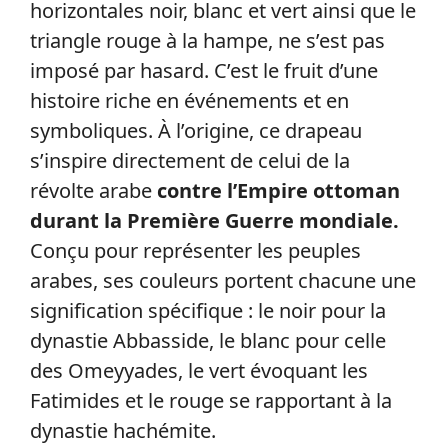
horizontales noir, blanc et vert ainsi que le
triangle rouge à la hampe, ne s’est pas
imposé par hasard. C’est le fruit d’une
histoire riche en événements et en
symboliques. À l’origine, ce drapeau
s’inspire directement de celui de la
révolte arabe
contre l’Empire ottoman
durant la Première Guerre mondiale.
Conçu pour représenter les peuples
arabes, ses couleurs portent chacune une
signification spécifique : le noir pour la
dynastie Abbasside, le blanc pour celle
des Omeyyades, le vert évoquant les
Fatimides et le rouge se rapportant à la
dynastie hachémite.