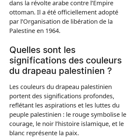
dans la révolte arabe contre l’Empire
ottoman. Il a été officiellement adopté
par l’Organisation de libération de la
Palestine en 1964.
Quelles sont les
significations des couleurs
du drapeau palestinien ?
Les couleurs du drapeau palestinien
portent des significations profondes,
reflétant les aspirations et les luttes du
peuple palestinien : le rouge symbolise le
courage, le noir l’histoire islamique, et le
blanc représente la paix.