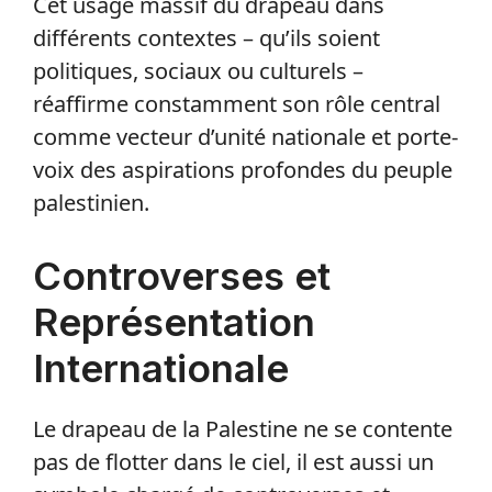
Cet usage massif du drapeau dans
différents contextes – qu’ils soient
politiques, sociaux ou culturels –
réaffirme constamment son rôle central
comme vecteur d’unité nationale et porte-
voix des aspirations profondes du peuple
palestinien.
Controverses et
Représentation
Internationale
Le drapeau de la Palestine ne se contente
pas de flotter dans le ciel, il est aussi un