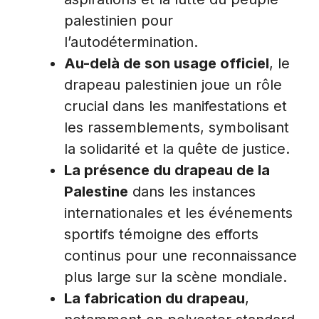
palestinien pour
l’autodétermination.
Au-delà de son usage officiel
, le
drapeau palestinien joue un rôle
crucial dans les manifestations et
les rassemblements, symbolisant
la solidarité et la quête de justice.
La présence du drapeau de la
Palestine
dans les instances
internationales et les événements
sportifs témoigne des efforts
continus pour une reconnaissance
plus large sur la scène mondiale.
La fabrication du drapeau
,