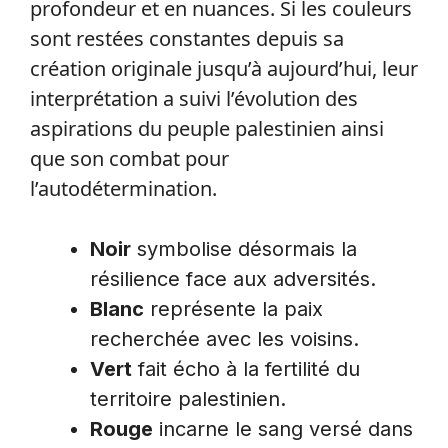
profondeur et en nuances. Si les couleurs
sont restées constantes depuis sa
création originale jusqu’à aujourd’hui, leur
interprétation a suivi l’évolution des
aspirations du peuple palestinien ainsi
que son combat pour
l’autodétermination.
Noir
symbolise désormais la
résilience face aux adversités.
Blanc
représente la paix
recherchée avec les voisins.
Vert
fait écho à la fertilité du
territoire palestinien.
Rouge
incarne le sang versé dans