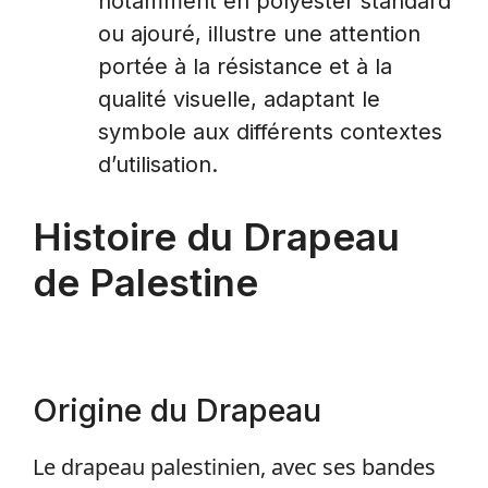
notamment en polyester standard
ou ajouré, illustre une attention
portée à la résistance et à la
qualité visuelle, adaptant le
symbole aux différents contextes
d’utilisation.
Histoire du Drapeau
de Palestine
Origine du Drapeau
Le drapeau palestinien, avec ses bandes