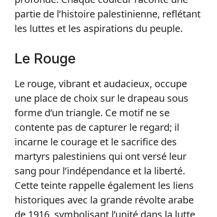
partie de l’histoire palestinienne, reflétant
les luttes et les aspirations du peuple.
Le Rouge
Le rouge, vibrant et audacieux, occupe
une place de choix sur le drapeau sous
forme d’un triangle. Ce motif ne se
contente pas de capturer le regard; il
incarne le courage et le sacrifice des
martyrs palestiniens qui ont versé leur
sang pour l’indépendance et la liberté.
Cette teinte rappelle également les liens
historiques avec la grande révolte arabe
de 1916, symbolisant l’unité dans la lutte