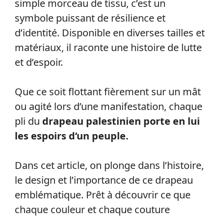
simple morceau de tissu, c’est un
symbole puissant de résilience et
d’identité. Disponible en diverses tailles et
matériaux, il raconte une histoire de lutte
et d’espoir.
Que ce soit flottant fièrement sur un mât
ou agité lors d’une manifestation, chaque
pli du
drapeau palestinien porte en lui
les espoirs d’un peuple.
Dans cet article, on plonge dans l’histoire,
le design et l’importance de ce drapeau
emblématique. Prêt à découvrir ce que
chaque couleur et chaque couture