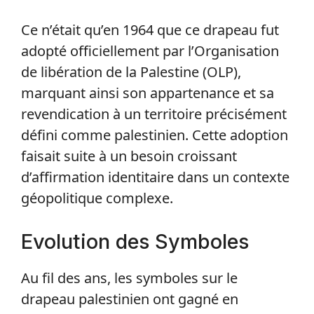
Ce n’était qu’en 1964 que ce drapeau fut
adopté officiellement par l’Organisation
de libération de la Palestine (OLP),
marquant ainsi son appartenance et sa
revendication à un territoire précisément
défini comme palestinien. Cette adoption
faisait suite à un besoin croissant
d’affirmation identitaire dans un contexte
géopolitique complexe.
Evolution des Symboles
Au fil des ans, les symboles sur le
drapeau palestinien ont gagné en