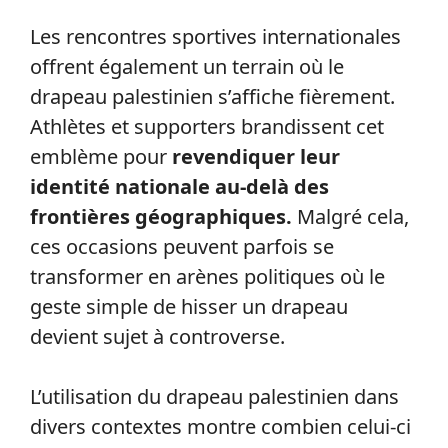
Les rencontres sportives internationales
offrent également un terrain où le
drapeau palestinien s’affiche fièrement.
Athlètes et supporters brandissent cet
emblème pour
revendiquer leur
identité nationale au-delà des
frontières géographiques.
Malgré cela,
ces occasions peuvent parfois se
transformer en arènes politiques où le
geste simple de hisser un drapeau
devient sujet à controverse.
L’utilisation du drapeau palestinien dans
divers contextes montre combien celui-ci