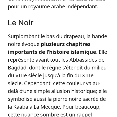
pour un royaume arabe indépendant.
Le Noir
Surplombant le bas du drapeau, la bande
noire évoque
plusieurs chapitres
importants de l’histoire islamique
. Elle
représente avant tout les Abbassides de
Bagdad, dont le règne s’étendit du milieu
du VIIIe siècle jusqu’à la fin du XIIIe
siècle. Cependant, cette couleur va au-
delà d’une simple allusion historique; elle
symbolise aussi la pierre noire sacrée de
la Kaaba à La Mecque. Pour beaucoup,
cette nuance sombre est un rappel