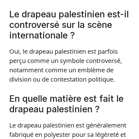
Le drapeau palestinien est-il
controversé sur la scène
internationale ?
Oui, le drapeau palestinien est parfois
perçu comme un symbole controversé,
notamment comme un emblème de
division ou de contestation politique.
En quelle matière est fait le
drapeau palestinien ?
Le drapeau palestinien est généralement
fabriqué en polyester pour sa légèreté et