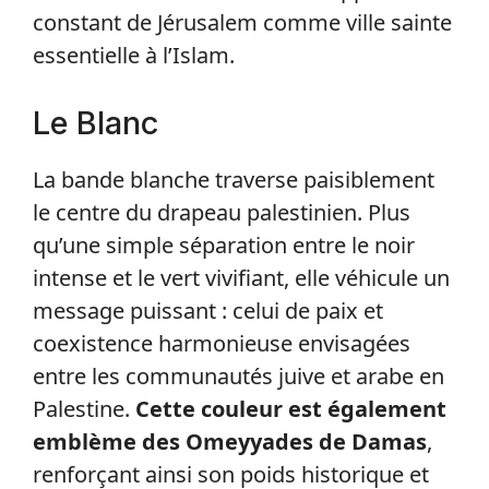
constant de Jérusalem comme ville sainte
essentielle à l’Islam.
Le Blanc
La bande blanche traverse paisiblement
le centre du drapeau palestinien. Plus
qu’une simple séparation entre le noir
intense et le vert vivifiant, elle véhicule un
message puissant : celui de paix et
coexistence harmonieuse envisagées
entre les communautés juive et arabe en
Palestine.
Cette couleur est également
emblème des Omeyyades de Damas
,
renforçant ainsi son poids historique et