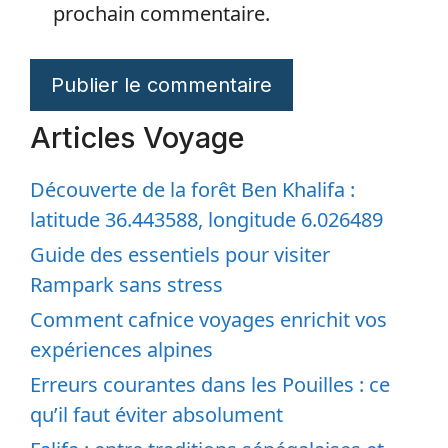
prochain commentaire.
Articles Voyage
Découverte de la forêt Ben Khalifa :
latitude 36.443588, longitude 6.026489
Guide des essentiels pour visiter
Rampark sans stress
Comment cafnice voyages enrichit vos
expériences alpines
Erreurs courantes dans les Pouilles : ce
qu’il faut éviter absolument