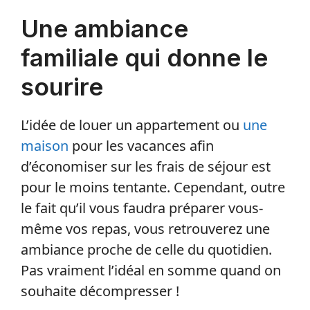
Une ambiance
familiale qui donne le
sourire
L’idée de louer un appartement ou
une
maison
pour les vacances afin
d’économiser sur les frais de séjour est
pour le moins tentante. Cependant, outre
le fait qu’il vous faudra préparer vous-
même vos repas, vous retrouverez une
ambiance proche de celle du quotidien.
Pas vraiment l’idéal en somme quand on
souhaite décompresser !