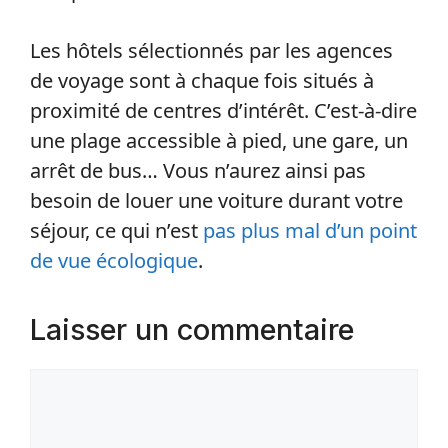
Les hôtels sélectionnés par les agences
de voyage sont à chaque fois situés à
proximité de centres d’intérêt. C’est-à-dire
une plage accessible à pied, une gare, un
arrêt de bus… Vous n’aurez ainsi pas
besoin de louer une voiture durant votre
séjour, ce qui n’est
pas plus mal d’un point
de vue écologique
.
Laisser un commentaire
Commentaire