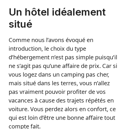
Un hôtel idéalement
situé
Comme nous l’avons évoqué en
introduction, le choix du type
d’hébergement n’est pas simple puisqu’il
ne s’agit pas qu’une affaire de prix. Car si
vous logez dans un camping pas cher,
mais situé dans les terres, vous n’allez
pas vraiment pouvoir profiter de vos
vacances à cause des trajets répétés en
voiture. Vous perdez alors en confort, ce
qui est loin d’être une bonne affaire tout
compte fait.