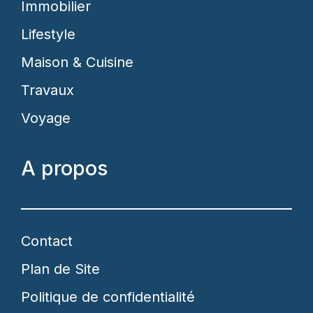
Immobilier
Lifestyle
Maison & Cuisine
Travaux
Voyage
A propos
Contact
Plan de Site
Politique de confidentialité