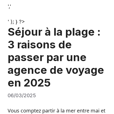
','
' ); } ?>
Séjour à la plage :
3 raisons de
passer par une
agence de voyage
en 2025
06/03/2025
Vous comptez partir à la mer entre mai et