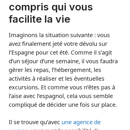
compris qui vous
facilite la vie
Imaginons la situation suivante : vous
avez finalement jeté votre dévolu sur
l’Espagne pour cet été. Comme il s’agit
d’un séjour d’une semaine, il vous faudra
gérer les repas, l’hébergement, les
activités à réaliser et les éventuelles
excursions. Et comme vous n’êtes pas à
l’aise avec l’espagnol, cela vous semble
compliqué de décider une fois sur place.
Il se trouve qu’avec
une agence de