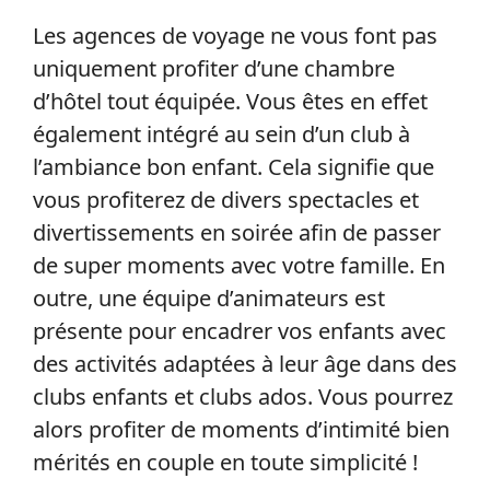
Les agences de voyage ne vous font pas
uniquement profiter d’une chambre
d’hôtel tout équipée. Vous êtes en effet
également intégré au sein d’un club à
l’ambiance bon enfant. Cela signifie que
vous profiterez de divers spectacles et
divertissements en soirée afin de passer
de super moments avec votre famille. En
outre, une équipe d’animateurs est
présente pour encadrer vos enfants avec
des activités adaptées à leur âge dans des
clubs enfants et clubs ados. Vous pourrez
alors profiter de moments d’intimité bien
mérités en couple en toute simplicité !