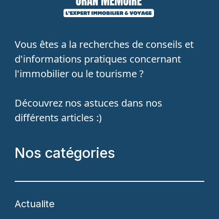
Vous êtes a la recherches de conseils et
d'informations pratiques concernant
l'immobilier ou le tourisme ?
Découvrez nos astuces dans nos
différents articles :)
Nos catégories
Actualite