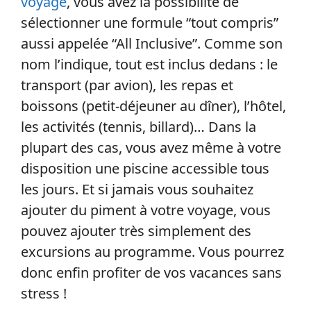
voyage
, vous avez la possibilité de
sélectionner une formule “tout compris”
aussi appelée “All Inclusive”. Comme son
nom l’indique, tout est inclus dedans : le
transport (par avion), les repas et
boissons (petit-déjeuner au dîner), l’hôtel,
les activités (tennis, billard)… Dans la
plupart des cas, vous avez même à votre
disposition une piscine accessible tous
les jours. Et si jamais vous souhaitez
ajouter du piment à votre voyage, vous
pouvez ajouter très simplement des
excursions au programme. Vous pourrez
donc enfin profiter de vos vacances sans
stress !