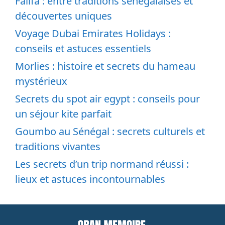
Falifa : entre traditions sénégalaises et
découvertes uniques
Voyage Dubai Emirates Holidays :
conseils et astuces essentiels
Morlies : histoire et secrets du hameau
mystérieux
Secrets du spot air egypt : conseils pour
un séjour kite parfait
Goumbo au Sénégal : secrets culturels et
traditions vivantes
Les secrets d’un trip normand réussi :
lieux et astuces incontournables