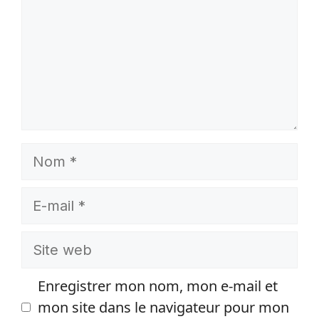
Nom
E-
mail
Site
web
Enregistrer mon nom, mon e-mail et
mon site dans le navigateur pour mon