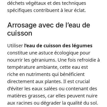
déchets végétaux et des techniques
spécifiques contribuent à leur éclat.
Arrosage avec de l’eau de
cuisson
Utiliser
l’eau de cuisson des légumes
constitue une astuce écologique pour
nourrir les géraniums. Une fois refroidie à
température ambiante, cette eau est
riche en nutriments qui bénéficient
directement aux plantes. Il est crucial
d’éviter les eaux salées ou contenant des
matières grasses, car elles peuvent nuire
aux racines ou dégrader la qualité du sol.