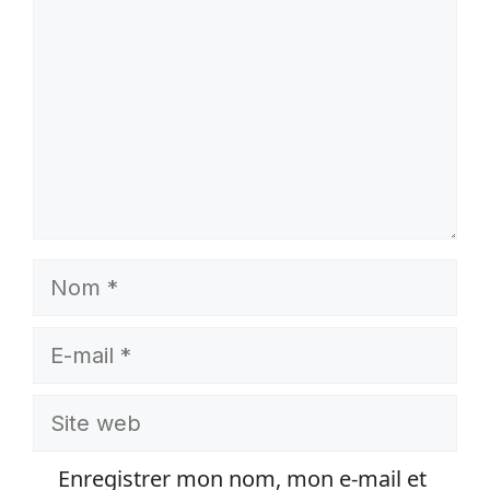
Nom
E-
mail
Site
web
Enregistrer mon nom, mon e-mail et