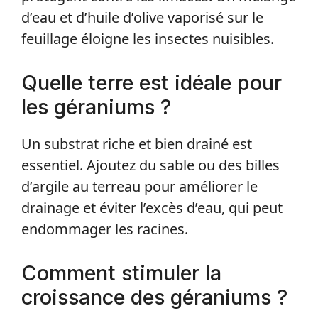
d’eau et d’huile d’olive vaporisé sur le
feuillage éloigne les insectes nuisibles.
Quelle terre est idéale pour
les géraniums ?
Un substrat riche et bien drainé est
essentiel. Ajoutez du sable ou des billes
d’argile au terreau pour améliorer le
drainage et éviter l’excès d’eau, qui peut
endommager les racines.
Comment stimuler la
croissance des géraniums ?