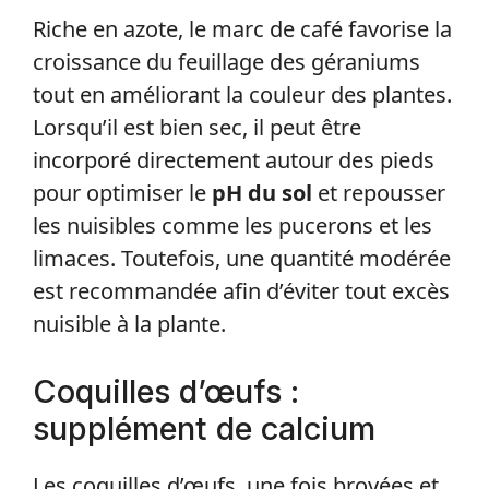
Riche en azote, le marc de café favorise la
croissance du feuillage des géraniums
tout en améliorant la couleur des plantes.
Lorsqu’il est bien sec, il peut être
incorporé directement autour des pieds
pour optimiser le
pH du sol
et repousser
les nuisibles comme les pucerons et les
limaces. Toutefois, une quantité modérée
est recommandée afin d’éviter tout excès
nuisible à la plante.
Coquilles d’œufs :
supplément de calcium
Les coquilles d’œufs, une fois broyées et