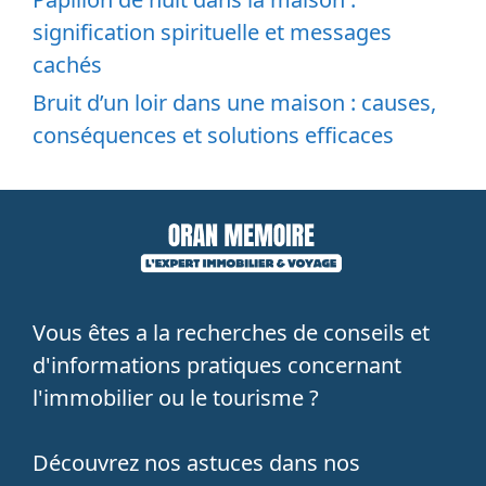
signification spirituelle et messages
cachés
Bruit d’un loir dans une maison : causes,
conséquences et solutions efficaces
Vous êtes a la recherches de conseils et
d'informations pratiques concernant
l'immobilier ou le tourisme ?
Découvrez nos astuces dans nos