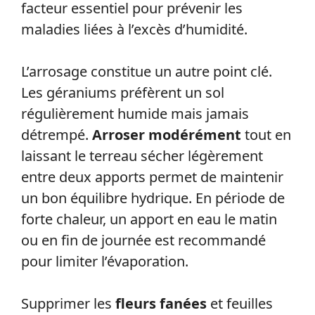
facteur essentiel pour prévenir les
maladies liées à l’excès d’humidité.
L’arrosage constitue un autre point clé.
Les géraniums préfèrent un sol
régulièrement humide mais jamais
détrempé.
Arroser modérément
tout en
laissant le terreau sécher légèrement
entre deux apports permet de maintenir
un bon équilibre hydrique. En période de
forte chaleur, un apport en eau le matin
ou en fin de journée est recommandé
pour limiter l’évaporation.
Supprimer les
fleurs fanées
et feuilles