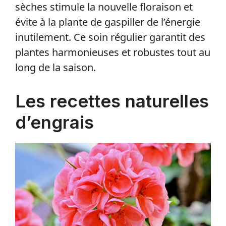
sèches stimule la nouvelle floraison et
évite à la plante de gaspiller de l’énergie
inutilement. Ce soin régulier garantit des
plantes harmonieuses et robustes tout au
long de la saison.
Les recettes naturelles
d’engrais