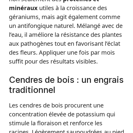
minéraux
utiles à la croissance des
géraniums, mais agit également comme
un antifongique naturel. Mélangé avec de
l’eau, il améliore la résistance des plantes
aux pathogènes tout en favorisant l’éclat
des fleurs. Appliquer une fois par mois
suffit pour des résultats visibles.
Cendres de bois : un engrais
traditionnel
Les cendres de bois procurent une
concentration élevée de potassium qui
stimule la floraison et renforce les
racines. Légèrement saupoudrées au pied