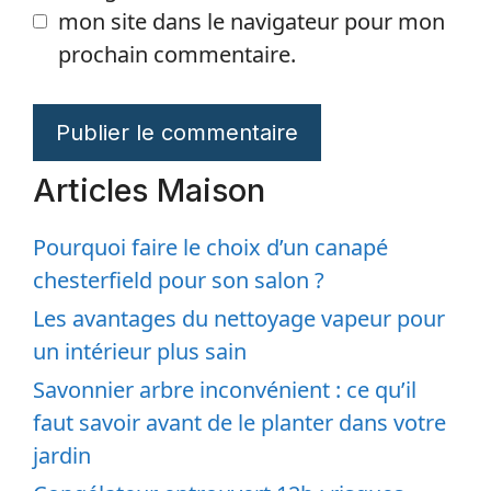
mon site dans le navigateur pour mon
prochain commentaire.
Articles Maison
Pourquoi faire le choix d’un canapé
chesterfield pour son salon ?
Les avantages du nettoyage vapeur pour
un intérieur plus sain
Savonnier arbre inconvénient : ce qu’il
faut savoir avant de le planter dans votre
jardin