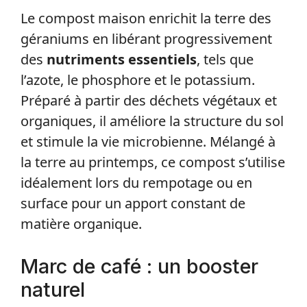
Le compost maison enrichit la terre des
géraniums en libérant progressivement
des
nutriments essentiels
, tels que
l’azote, le phosphore et le potassium.
Préparé à partir des déchets végétaux et
organiques, il améliore la structure du sol
et stimule la vie microbienne. Mélangé à
la terre au printemps, ce compost s’utilise
idéalement lors du rempotage ou en
surface pour un apport constant de
matière organique.
Marc de café : un booster
naturel