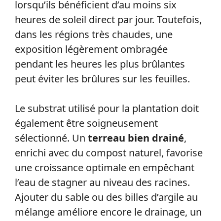
lorsqu’ils bénéficient d’au moins six
heures de soleil direct par jour. Toutefois,
dans les régions très chaudes, une
exposition légèrement ombragée
pendant les heures les plus brûlantes
peut éviter les brûlures sur les feuilles.
Le substrat utilisé pour la plantation doit
également être soigneusement
sélectionné. Un
terreau bien drainé
,
enrichi avec du compost naturel, favorise
une croissance optimale en empêchant
l’eau de stagner au niveau des racines.
Ajouter du sable ou des billes d’argile au
mélange améliore encore le drainage, un