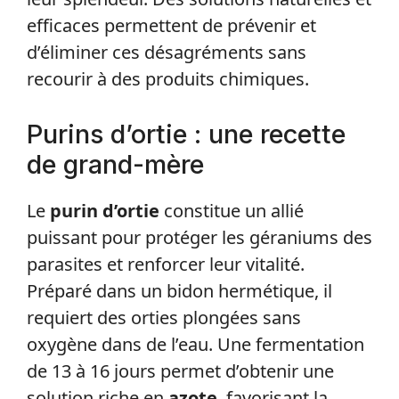
efficaces permettent de prévenir et
d’éliminer ces désagréments sans
recourir à des produits chimiques.
Purins d’ortie : une recette
de grand-mère
Le
purin d’ortie
constitue un allié
puissant pour protéger les géraniums des
parasites et renforcer leur vitalité.
Préparé dans un bidon hermétique, il
requiert des orties plongées sans
oxygène dans de l’eau. Une fermentation
de 13 à 16 jours permet d’obtenir une
solution riche en
azote
, favorisant la