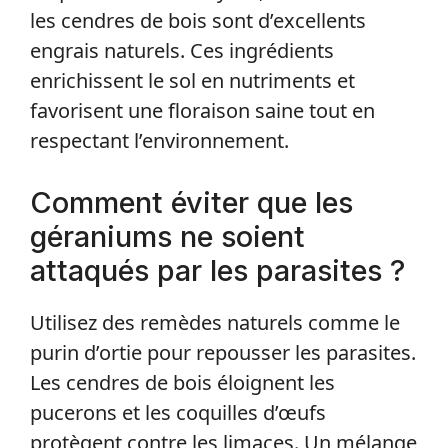
les cendres de bois sont d’excellents
engrais naturels. Ces ingrédients
enrichissent le sol en nutriments et
favorisent une floraison saine tout en
respectant l’environnement.
Comment éviter que les
géraniums ne soient
attaqués par les parasites ?
Utilisez des remèdes naturels comme le
purin d’ortie pour repousser les parasites.
Les cendres de bois éloignent les
pucerons et les coquilles d’œufs
protègent contre les limaces. Un mélange