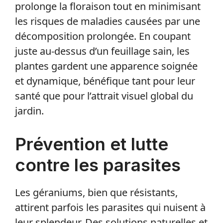
prolonge la floraison tout en minimisant
les risques de maladies causées par une
décomposition prolongée. En coupant
juste au-dessus d’un feuillage sain, les
plantes gardent une apparence soignée
et dynamique, bénéfique tant pour leur
santé que pour l’attrait visuel global du
jardin.
Prévention et lutte
contre les parasites
Les géraniums, bien que résistants,
attirent parfois les parasites qui nuisent à
leur splendeur. Des solutions naturelles et