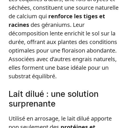
séchées, constituent une source naturelle
de calcium qui
renforce les tiges et
racines
des géraniums. Leur
décomposition lente enrichit le sol sur la
durée, offrant aux plantes des conditions
optimales pour une floraison abondante.
Associées avec d’autres engrais naturels,
elles forment une base idéale pour un
substrat équilibré.
Lait dilué : une solution
surprenante
Utilisé en arrosage, le lait dilué apporte
non seulement des
protéines et