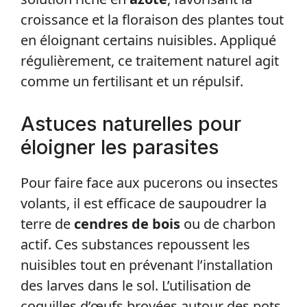
croissance et la floraison des plantes tout
en éloignant certains nuisibles. Appliqué
régulièrement, ce traitement naturel agit
comme un fertilisant et un répulsif.
Astuces naturelles pour
éloigner les parasites
Pour faire face aux pucerons ou insectes
volants, il est efficace de saupoudrer la
terre de
cendres de bois
ou de charbon
actif. Ces substances repoussent les
nuisibles tout en prévenant l’installation
des larves dans le sol. L’utilisation de
coquilles d’œufs broyées autour des pots