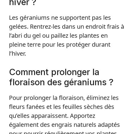
hiver ?
Les géraniums ne supportent pas les
gelées. Rentrez-les dans un endroit frais à
l’abri du gel ou paillez les plantes en
pleine terre pour les protéger durant
l’hiver.
Comment prolonger la
floraison des géraniums ?
Pour prolonger la floraison, éliminez les
fleurs fanées et les feuilles sèches dès
qu’elles apparaissent. Apportez
également des engrais naturels adaptés
pour nourrir régulièrement vos plantes.