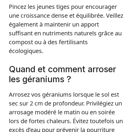
Pincez les jeunes tiges pour encourager
une croissance dense et équilibrée. Veillez
également à maintenir un apport
suffisant en nutriments naturels grâce au
compost ou à des fertilisants
écologiques.
Quand et comment arroser
les géraniums ?
Arrosez vos géraniums lorsque le sol est
sec sur 2 cm de profondeur. Privilégiez un
arrosage modéré le matin ou en soirée
lors de fortes chaleurs. Évitez toutefois un
excès d’eau pour prévenir la pourriture