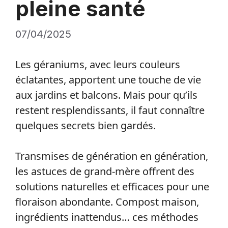
pleine santé
07/04/2025
Les géraniums, avec leurs couleurs
éclatantes, apportent une touche de vie
aux jardins et balcons. Mais pour qu’ils
restent resplendissants, il faut connaître
quelques secrets bien gardés.
Transmises de génération en génération,
les astuces de grand-mère offrent des
solutions naturelles et efficaces pour une
floraison abondante. Compost maison,
ingrédients inattendus… ces méthodes