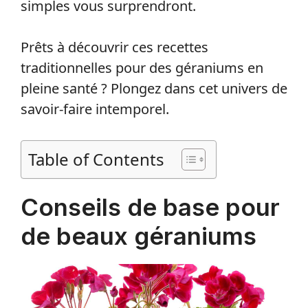
simples vous surprendront.
Prêts à découvrir ces recettes
traditionnelles pour des géraniums en
pleine santé ? Plongez dans cet univers de
savoir-faire intemporel.
Table of Contents
Conseils de base pour
de beaux géraniums