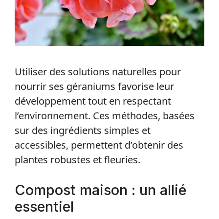
Utiliser des solutions naturelles pour
nourrir ses géraniums favorise leur
développement tout en respectant
l’environnement. Ces méthodes, basées
sur des ingrédients simples et
accessibles, permettent d’obtenir des
plantes robustes et fleuries.
Compost maison : un allié
essentiel