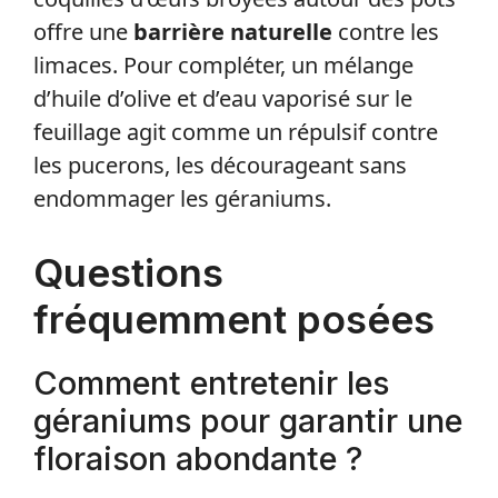
offre une
barrière naturelle
contre les
limaces. Pour compléter, un mélange
d’huile d’olive et d’eau vaporisé sur le
feuillage agit comme un répulsif contre
les pucerons, les décourageant sans
endommager les géraniums.
Questions
fréquemment posées
Comment entretenir les
géraniums pour garantir une
floraison abondante ?