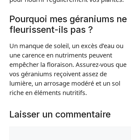
Pourquoi mes géraniums ne
fleurissent-ils pas ?
Un manque de soleil, un excès d’eau ou
une carence en nutriments peuvent
empêcher la floraison. Assurez-vous que
vos géraniums reçoivent assez de
lumière, un arrosage modéré et un sol
riche en éléments nutritifs.
Laisser un commentaire
Commentaire