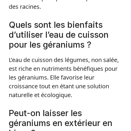
des racines.
Quels sont les bienfaits
d’utiliser l’eau de cuisson
pour les géraniums ?
L’eau de cuisson des légumes, non salée,
est riche en nutriments bénéfiques pour
les géraniums. Elle favorise leur
croissance tout en étant une solution
naturelle et écologique.
Peut-on laisser les
géraniums en extérieur en