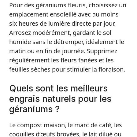
Pour des géraniums fleuris, choisissez un
emplacement ensoleillé avec au moins
six heures de lumière directe par jour.
Arrosez modérément, gardant le sol
humide sans le détremper, idéalement le
matin ou en fin de journée. Supprimez
régulièrement les fleurs fanées et les
feuilles sèches pour stimuler la floraison.
Quels sont les meilleurs
engrais naturels pour les
géraniums ?
Le compost maison, le marc de café, les
coquilles d’œufs broyées, le lait dilué ou