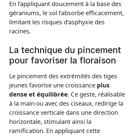
En l’appliquant doucement à la base des
géraniums, le sol l’absorbe efficacement,
limitant les risques d’asphyxie des
racines.
La technique du pincement
pour favoriser la floraison
Le pincement des extrémités des tiges
jeunes favorise une croissance
plus
dense et équilibrée
. Ce geste, réalisable
à la main ou avec des ciseaux, redirige la
croissance verticale dans une direction
horizontale, stimulant ainsi la
ramification. En appliquant cette