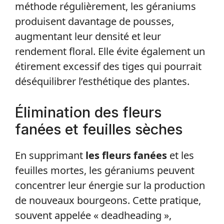
méthode régulièrement, les géraniums
produisent davantage de pousses,
augmentant leur densité et leur
rendement floral. Elle évite également un
étirement excessif des tiges qui pourrait
déséquilibrer l’esthétique des plantes.
Élimination des fleurs
fanées et feuilles sèches
En supprimant
les fleurs fanées
et les
feuilles mortes, les géraniums peuvent
concentrer leur énergie sur la production
de nouveaux bourgeons. Cette pratique,
souvent appelée « deadheading »,