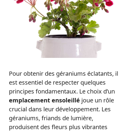
Pour obtenir des géraniums éclatants, il
est essentiel de respecter quelques
principes fondamentaux. Le choix d’un
emplacement ensoleillé
joue un rôle
crucial dans leur développement. Les
géraniums, friands de lumière,
produisent des fleurs plus vibrantes