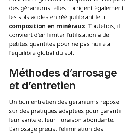
des géraniums, elles corrigent également
les sols acides en rééquilibrant leur
composition en minéraux
. Toutefois, il
convient d’en limiter l’utilisation à de
petites quantités pour ne pas nuire à
l’équilibre global du sol.
Méthodes d’arrosage
et d’entretien
Un bon entretien des géraniums repose
sur des pratiques adaptées pour garantir
leur santé et leur floraison abondante.
L’arrosage précis, l’élimination des