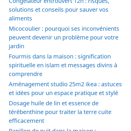
Congélateur entrouvert 12h : risques,
solutions et conseils pour sauver vos
aliments
Micocoulier : pourquoi ses inconvénients
peuvent devenir un problème pour votre
jardin
Fourmis dans la maison : signification
spirituelle en islam et messages divins à
comprendre
Aménagement studio 25m2 ikea : astuces
et idées pour un espace pratique et stylé
Dosage huile de lin et essence de
térébenthine pour traiter la terre cuite
efficacement
Papillon de nuit dans la maison :