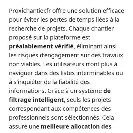
Proxichantier.fr offre une solution efficace
pour éviter les pertes de temps liées à la
recherche de projets. Chaque chantier
proposé sur la plateforme est
préalablement vérifié
, éliminant ainsi
les risques d’engagement sur des travaux
non viables. Les utilisateurs n’ont plus à
naviguer dans des listes interminables ou
à s’inquiéter de la fiabilité des
informations. Grâce à un système
de
filtrage intelligent
, seuls les projets
correspondant aux compétences des
professionnels sont sélectionnés. Cela
assure une
meilleure allocation des