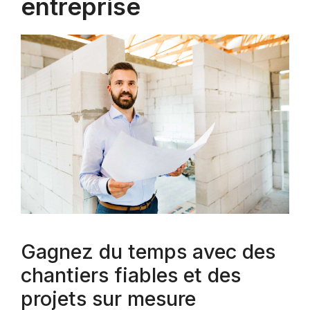
entreprise
Gagnez du temps avec des
chantiers fiables et des
projets sur mesure