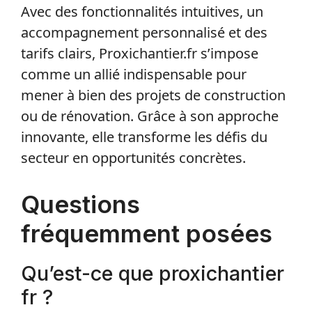
Avec des fonctionnalités intuitives, un
accompagnement personnalisé et des
tarifs clairs, Proxichantier.fr s’impose
comme un allié indispensable pour
mener à bien des projets de construction
ou de rénovation. Grâce à son approche
innovante, elle transforme les défis du
secteur en opportunités concrètes.
Questions
fréquemment posées
Qu’est-ce que proxichantier
fr ?