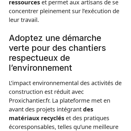
ressources
et permet aux artisans de se
concentrer pleinement sur l’exécution de
leur travail.
Adoptez une démarche
verte pour des chantiers
respectueux de
l’environnement
L’impact environnemental des activités de
construction est réduit avec
Proxichantier.fr. La plateforme met en
avant des projets intégrant
des
matériaux recyclés
et des pratiques
écoresponsables, telles qu’une meilleure