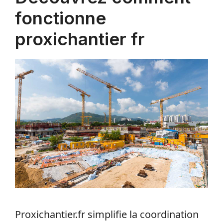
fonctionne
proxichantier fr
Proxichantier.fr simplifie la coordination