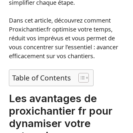
simplifier chaque étape.
Dans cet article, découvrez comment
Proxichantier.fr optimise votre temps,
réduit vos imprévus et vous permet de
vous concentrer sur l’essentiel : avancer
efficacement sur vos chantiers.
Table of Contents
Les avantages de
proxichantier fr pour
dynamiser votre