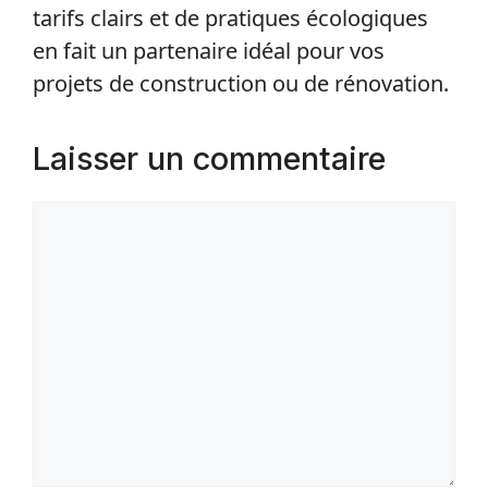
tarifs clairs et de pratiques écologiques
en fait un partenaire idéal pour vos
projets de construction ou de rénovation.
Laisser un commentaire
Commentaire