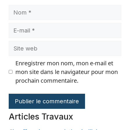
Nom
E-
mail
Site
web
Enregistrer mon nom, mon e-mail et
mon site dans le navigateur pour mon
prochain commentaire.
Articles Travaux