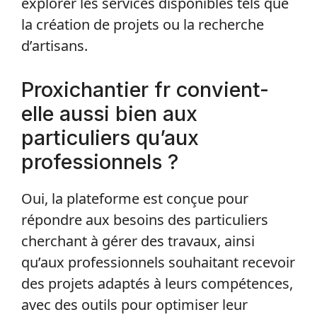
explorer les services disponibles tels que
la création de projets ou la recherche
d’artisans.
Proxichantier fr convient-
elle aussi bien aux
particuliers qu’aux
professionnels ?
Oui, la plateforme est conçue pour
répondre aux besoins des particuliers
cherchant à gérer des travaux, ainsi
qu’aux professionnels souhaitant recevoir
des projets adaptés à leurs compétences,
avec des outils pour optimiser leur