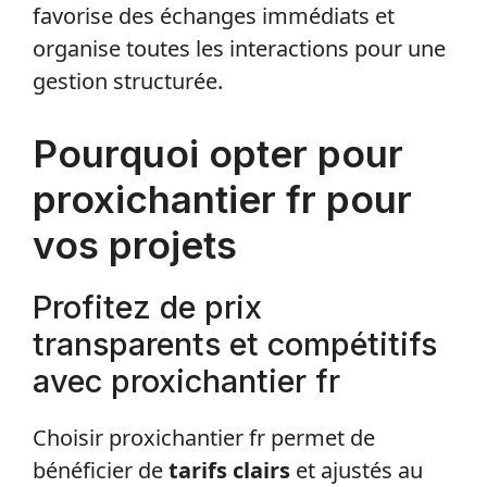
favorise des échanges immédiats et
organise toutes les interactions pour une
gestion structurée.
Pourquoi opter pour
proxichantier fr pour
vos projets
Profitez de prix
transparents et compétitifs
avec proxichantier fr
Choisir proxichantier fr permet de
bénéficier de
tarifs clairs
et ajustés au