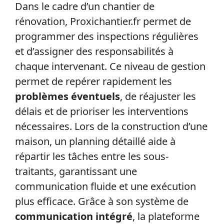
Dans le cadre d’un chantier de
rénovation, Proxichantier.fr permet de
programmer des inspections régulières
et d’assigner des responsabilités à
chaque intervenant. Ce niveau de gestion
permet de repérer rapidement les
problèmes éventuels
, de réajuster les
délais et de prioriser les interventions
nécessaires. Lors de la construction d’une
maison, un planning détaillé aide à
répartir les tâches entre les sous-
traitants, garantissant une
communication fluide et une exécution
plus efficace. Grâce à son système de
communication intégré
, la plateforme