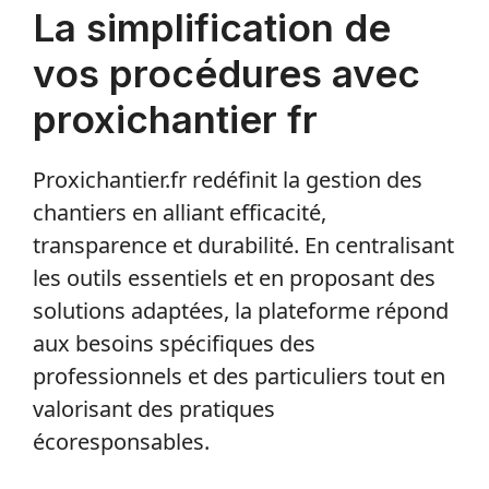
La simplification de
vos procédures avec
proxichantier fr
Proxichantier.fr redéfinit la gestion des
chantiers en alliant efficacité,
transparence et durabilité. En centralisant
les outils essentiels et en proposant des
solutions adaptées, la plateforme répond
aux besoins spécifiques des
professionnels et des particuliers tout en
valorisant des pratiques
écoresponsables.