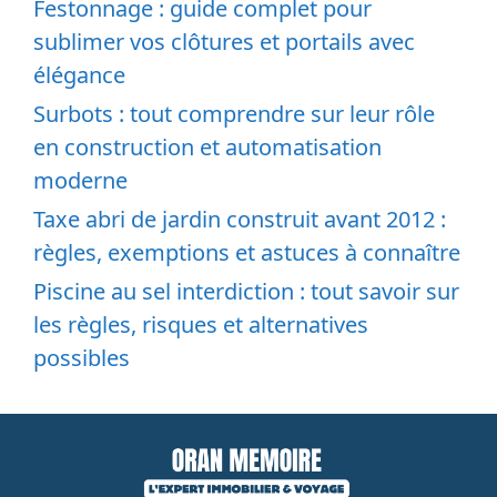
Festonnage : guide complet pour
sublimer vos clôtures et portails avec
élégance
Surbots : tout comprendre sur leur rôle
en construction et automatisation
moderne
Taxe abri de jardin construit avant 2012 :
règles, exemptions et astuces à connaître
Piscine au sel interdiction : tout savoir sur
les règles, risques et alternatives
possibles