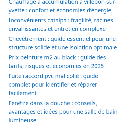
Chauffage à accumulation à villebon-sur-
yvette : confort et économies d’énergie
Inconvénients catalpa : fragilité, racines
envahissantes et entretien complexe
Chevêtrement : guide essentiel pour une
structure solide et une isolation optimale
Prix peinture m2 au black : guide des
tarifs, risques et économies en 2025
Fuite raccord pvc mal collé : guide
complet pour identifier et réparer
facilement
Fenêtre dans la douche : conseils,
avantages et idées pour une salle de bain
lumineuse