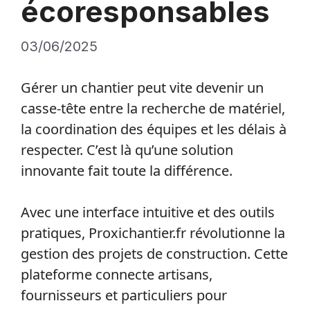
écoresponsables
03/06/2025
Gérer un chantier peut vite devenir un
casse-tête entre la recherche de matériel,
la coordination des équipes et les délais à
respecter. C’est là qu’une solution
innovante fait toute la différence.
Avec une interface intuitive et des outils
pratiques, Proxichantier.fr révolutionne la
gestion des projets de construction. Cette
plateforme connecte artisans,
fournisseurs et particuliers pour