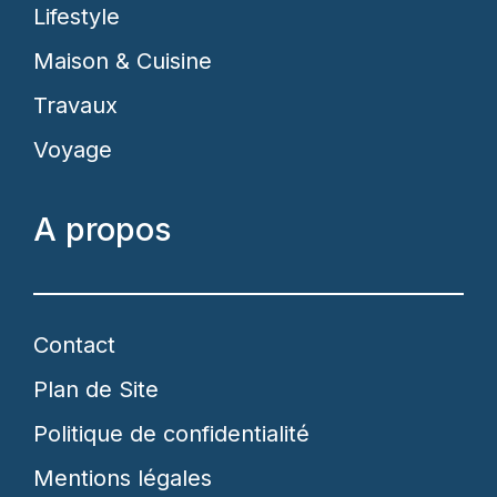
Lifestyle
Maison & Cuisine
Travaux
Voyage
A propos
Contact
Plan de Site
Politique de confidentialité
Mentions légales