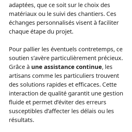
adaptées, que ce soit sur le choix des
matériaux ou le suivi des chantiers. Ces
échanges personnalisés visent à faciliter
chaque étape du projet.
Pour pallier les éventuels contretemps, ce
soutien s’avère particulièrement précieux.
Grâce à
une assistance continue
, les
artisans comme les particuliers trouvent
des solutions rapides et efficaces. Cette
interaction de qualité garantit une gestion
fluide et permet d’éviter des erreurs
susceptibles d’affecter les délais ou les
résultats.