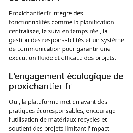
Proxichantier.fr intègre des
fonctionnalités comme la planification
centralisée, le suivi en temps réel, la
gestion des responsabilités et un système
de communication pour garantir une
exécution fluide et efficace des projets.
L’engagement écologique de
proxichantier fr
Oui, la plateforme met en avant des
pratiques écoresponsables, encourage
l’utilisation de matériaux recyclés et
soutient des projets limitant l’impact