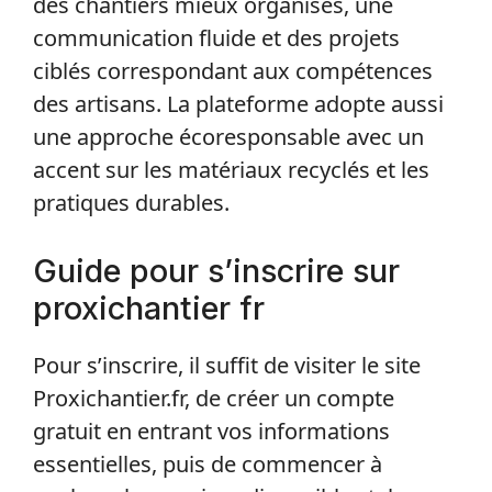
des chantiers mieux organisés, une
communication fluide et des projets
ciblés correspondant aux compétences
des artisans. La plateforme adopte aussi
une approche écoresponsable avec un
accent sur les matériaux recyclés et les
pratiques durables.
Guide pour s’inscrire sur
proxichantier fr
Pour s’inscrire, il suffit de visiter le site
Proxichantier.fr, de créer un compte
gratuit en entrant vos informations
essentielles, puis de commencer à