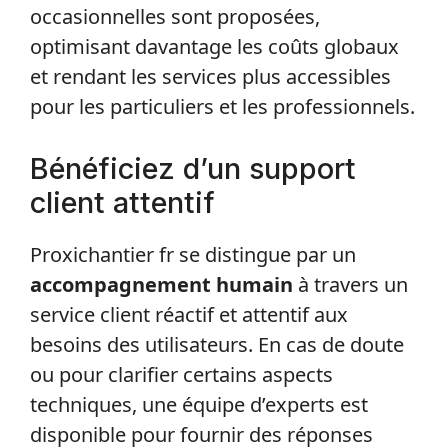
occasionnelles sont proposées,
optimisant davantage les coûts globaux
et rendant les services plus accessibles
pour les particuliers et les professionnels.
Bénéficiez d’un support
client attentif
Proxichantier fr se distingue par un
accompagnement humain
à travers un
service client réactif et attentif aux
besoins des utilisateurs. En cas de doute
ou pour clarifier certains aspects
techniques, une équipe d’experts est
disponible pour fournir des réponses