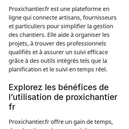
Proxichantier.fr est une plateforme en
ligne qui connecte artisans, fournisseurs
et particuliers pour simplifier la gestion
des chantiers. Elle aide à organiser les
projets, à trouver des professionnels
qualifiés et à assurer un suivi efficace
grâce à des outils intégrés tels que la
planification et le suivi en temps réel.
Explorez les bénéfices de
l’utilisation de proxichantier
fr
Proxichantier.fr offre un gain de temps,