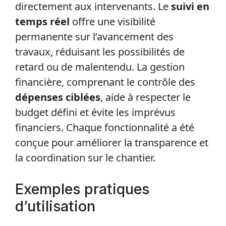
directement aux intervenants. Le
suivi en
temps réel
offre une visibilité
permanente sur l’avancement des
travaux, réduisant les possibilités de
retard ou de malentendu. La gestion
financière, comprenant le contrôle des
dépenses ciblées
, aide à respecter le
budget défini et évite les imprévus
financiers. Chaque fonctionnalité a été
conçue pour améliorer la transparence et
la coordination sur le chantier.
Exemples pratiques
d’utilisation