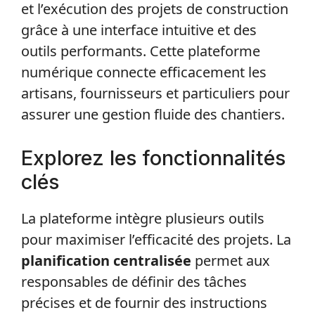
et l’exécution des projets de construction
grâce à une interface intuitive et des
outils performants. Cette plateforme
numérique connecte efficacement les
artisans, fournisseurs et particuliers pour
assurer une gestion fluide des chantiers.
Explorez les fonctionnalités
clés
La plateforme intègre plusieurs outils
pour maximiser l’efficacité des projets. La
planification centralisée
permet aux
responsables de définir des tâches
précises et de fournir des instructions