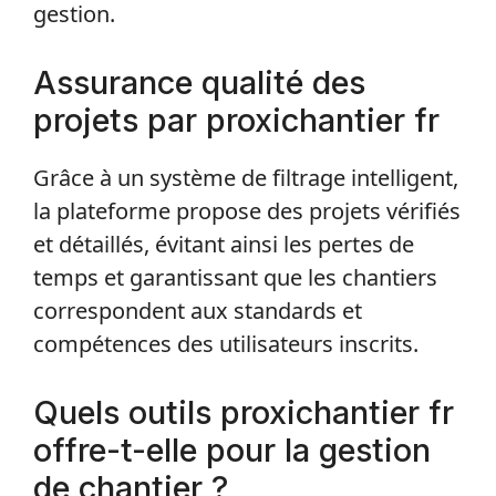
gestion.
Assurance qualité des
projets par proxichantier fr
Grâce à un système de filtrage intelligent,
la plateforme propose des projets vérifiés
et détaillés, évitant ainsi les pertes de
temps et garantissant que les chantiers
correspondent aux standards et
compétences des utilisateurs inscrits.
Quels outils proxichantier fr
offre-t-elle pour la gestion
de chantier ?