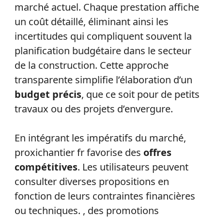
marché actuel. Chaque prestation affiche
un coût détaillé, éliminant ainsi les
incertitudes qui compliquent souvent la
planification budgétaire dans le secteur
de la construction. Cette approche
transparente simplifie l’élaboration d’un
budget précis
, que ce soit pour de petits
travaux ou des projets d’envergure.
En intégrant les impératifs du marché,
proxichantier fr favorise des
offres
compétitives
. Les utilisateurs peuvent
consulter diverses propositions en
fonction de leurs contraintes financières
ou techniques. , des promotions