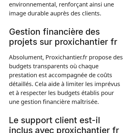
environnemental, renforçant ainsi une
image durable auprès des clients.
Gestion financière des
projets sur proxichantier fr
Absolument, Proxichantier.fr propose des
budgets transparents où chaque
prestation est accompagnée de coûts
détaillés. Cela aide à limiter les imprévus
et à respecter les budgets établis pour
une gestion financière maîtrisée.
Le support client est-il
inclus avec proxichantier fr