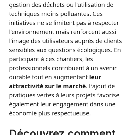
gestion des déchets ou l’utilisation de
techniques moins polluantes. Ces
initiatives ne se limitent pas à respecter
l’environnement mais renforcent aussi
l’image des utilisateurs auprès de clients
sensibles aux questions écologiques. En
participant à ces chantiers, les
professionnels contribuent à un avenir
durable tout en augmentant
leur
attractivité sur le marché
. L’ajout de
pratiques vertes à leurs projets favorise
également leur engagement dans une
économie plus respectueuse.
Découvrez comment