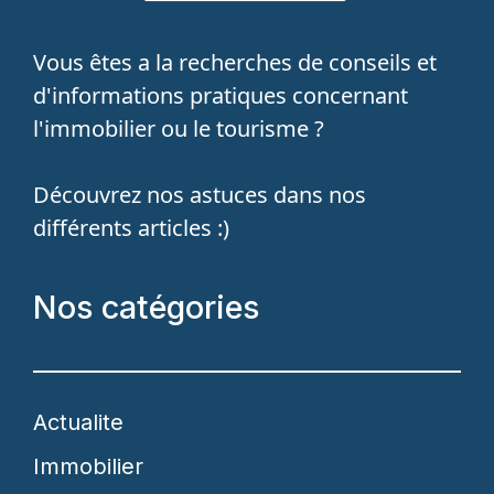
Vous êtes a la recherches de conseils et
d'informations pratiques concernant
l'immobilier ou le tourisme ?
Découvrez nos astuces dans nos
différents articles :)
Nos catégories
Actualite
Immobilier