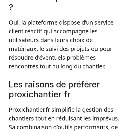
?
Oui, la plateforme dispose d’un service
client réactif qui accompagne les
utilisateurs dans leurs choix de
matériaux, le suivi des projets ou pour
résoudre d’éventuels problèmes
rencontrés tout au long du chantier.
Les raisons de préférer
proxichantier fr
Proxichantier.fr simplifie la gestion des
chantiers tout en réduisant les imprévus.
Sa combinaison d’outils performants, de