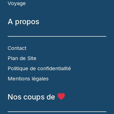
Voyage
A propos
Contact
Plan de Site
Politique de confidentialité
Mentions légales
Nos coups de