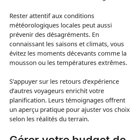
Rester attentif aux conditions
météorologiques locales peut aussi
prévenir des désagréments. En
connaissant les saisons et climats, vous
évitez les moments décevants comme la
mousson ou les températures extrêmes.
S’appuyer sur les retours d’expérience
d’autres voyageurs enrichit votre
planification. Leurs témoignages offrent
un aperçu pratique pour ajuster vos choix
selon les réalités du terrain.
Gérer votre budget de