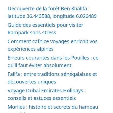
Découverte de la forêt Ben Khalifa :
latitude 36.443588, longitude 6.026489
Guide des essentiels pour visiter
Rampark sans stress
Comment cafnice voyages enrichit vos
expériences alpines
Erreurs courantes dans les Pouilles : ce
qu’il faut éviter absolument
Falifa : entre traditions sénégalaises et
découvertes uniques
Voyage Dubai Emirates Holidays :
conseils et astuces essentiels
Morlies : histoire et secrets du hameau