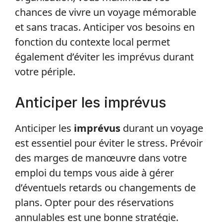
chances de vivre un voyage mémorable
et sans tracas. Anticiper vos besoins en
fonction du contexte local permet
également d’éviter les imprévus durant
votre périple.
Anticiper les imprévus
Anticiper les
imprévus
durant un voyage
est essentiel pour éviter le stress. Prévoir
des marges de manœuvre dans votre
emploi du temps vous aide à gérer
d’éventuels retards ou changements de
plans. Opter pour des réservations
annulables est une bonne stratégie.