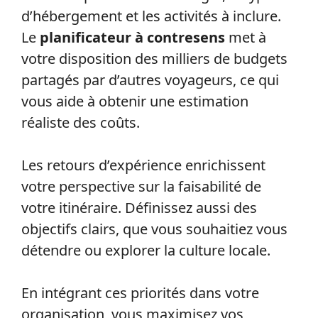
d’hébergement et les activités à inclure.
Le
planificateur à contresens
met à
votre disposition des milliers de budgets
partagés par d’autres voyageurs, ce qui
vous aide à obtenir une estimation
réaliste des coûts.
Les retours d’expérience enrichissent
votre perspective sur la faisabilité de
votre itinéraire. Définissez aussi des
objectifs clairs, que vous souhaitiez vous
détendre ou explorer la culture locale.
En intégrant ces priorités dans votre
organisation, vous maximisez vos