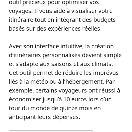
outil précieux pour optimiser vos
voyages. Il vous aide à visualiser votre
itinéraire tout en intégrant des budgets
basés sur des expériences réelles.
Avec son interface intuitive, la création
d’itinéraires personnalisés devient simple
et s’adapte aux saisons et aux climats.
Cet outil permet de réduire les imprévus
liés à la météo ou à l’hébergement. Par
exemple, certains voyageurs ont réussi à
économiser jusqu’à 10 euros lors d’un
tour du monde de quinze mois en
anticipant leurs dépenses.