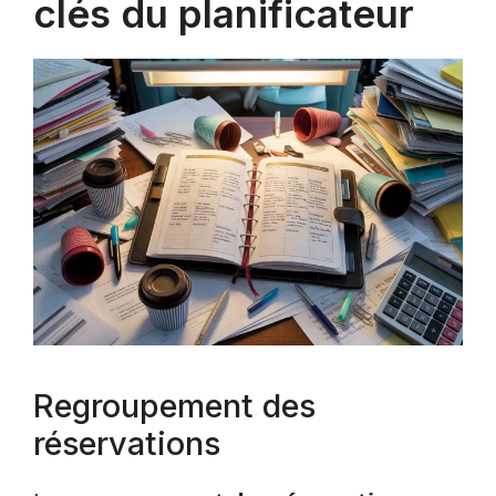
clés du planificateur
Regroupement des
réservations