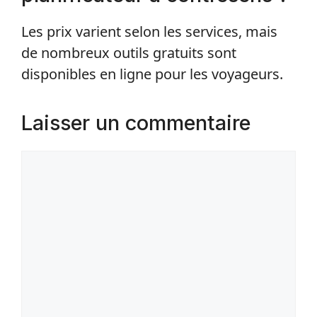
Les prix varient selon les services, mais
de nombreux outils gratuits sont
disponibles en ligne pour les voyageurs.
Laisser un commentaire
Commentaire