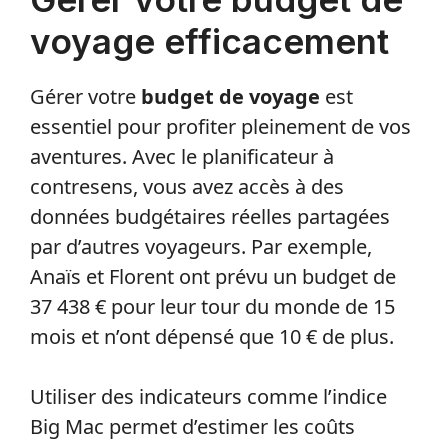
voyage efficacement
Gérer votre
budget de voyage
est
essentiel pour profiter pleinement de vos
aventures. Avec le planificateur à
contresens, vous avez accès à des
données budgétaires réelles partagées
par d’autres voyageurs. Par exemple,
Anaïs et Florent ont prévu un budget de
37 438 € pour leur tour du monde de 15
mois et n’ont dépensé que 10 € de plus.
Utiliser des indicateurs comme l’indice
Big Mac permet d’estimer les coûts