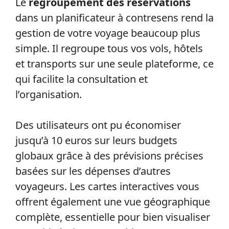
Le
regroupement des réservations
dans un planificateur à contresens rend la
gestion de votre voyage beaucoup plus
simple. Il regroupe tous vos vols, hôtels
et transports sur une seule plateforme, ce
qui facilite la consultation et
l’organisation.
Des utilisateurs ont pu économiser
jusqu’à 10 euros sur leurs budgets
globaux grâce à des prévisions précises
basées sur les dépenses d’autres
voyageurs. Les cartes interactives vous
offrent également une vue géographique
complète, essentielle pour bien visualiser