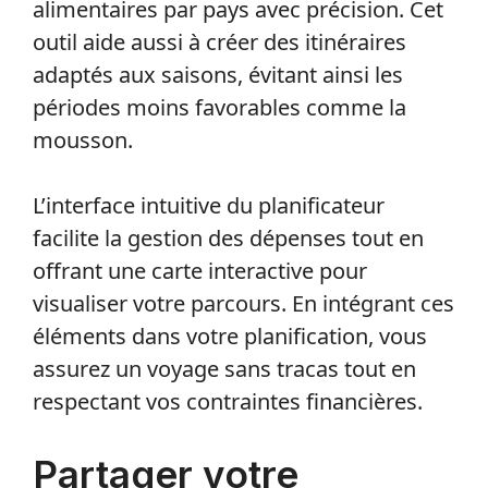
alimentaires par pays avec précision. Cet
outil aide aussi à créer des itinéraires
adaptés aux saisons, évitant ainsi les
périodes moins favorables comme la
mousson.
L’interface intuitive du planificateur
facilite la gestion des dépenses tout en
offrant une carte interactive pour
visualiser votre parcours. En intégrant ces
éléments dans votre planification, vous
assurez un voyage sans tracas tout en
respectant vos contraintes financières.
Partager votre