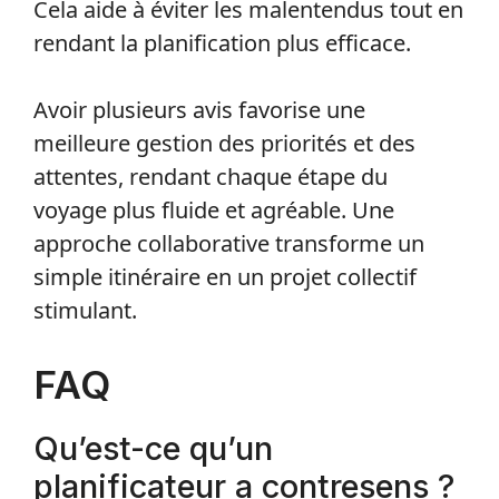
Cela aide à éviter les malentendus tout en
rendant la planification plus efficace.
Avoir plusieurs avis favorise une
meilleure gestion des priorités et des
attentes, rendant chaque étape du
voyage plus fluide et agréable. Une
approche collaborative transforme un
simple itinéraire en un projet collectif
stimulant.
FAQ
Qu’est-ce qu’un
planificateur a contresens ?