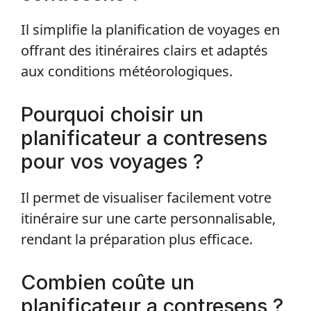
Il simplifie la planification de voyages en
offrant des itinéraires clairs et adaptés
aux conditions météorologiques.
Pourquoi choisir un
planificateur a contresens
pour vos voyages ?
Il permet de visualiser facilement votre
itinéraire sur une carte personnalisable,
rendant la préparation plus efficace.
Combien coûte un
planificateur a contresens ?