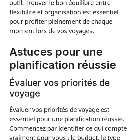
outil. Trouver le bon équilibre entre
flexibilité et organisation est essentiel
pour profiter pleinement de chaque
moment lors de vos voyages.
Astuces pour une
planification réussie
Évaluer vos priorités de
voyage
Évaluer vos priorités de voyage est
essentiel pour une planification réussie.
Commencez par identifier ce qui compte
vraiment pour vous : le budget, le type