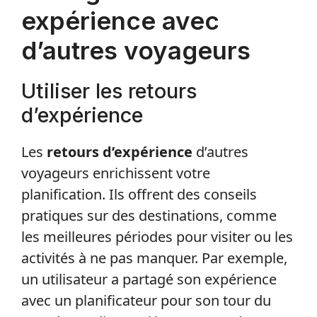
expérience avec
d’autres voyageurs
Utiliser les retours
d’expérience
Les
retours d’expérience
d’autres
voyageurs enrichissent votre
planification. Ils offrent des conseils
pratiques sur des destinations, comme
les meilleures périodes pour visiter ou les
activités à ne pas manquer. Par exemple,
un utilisateur a partagé son expérience
avec un planificateur pour son tour du