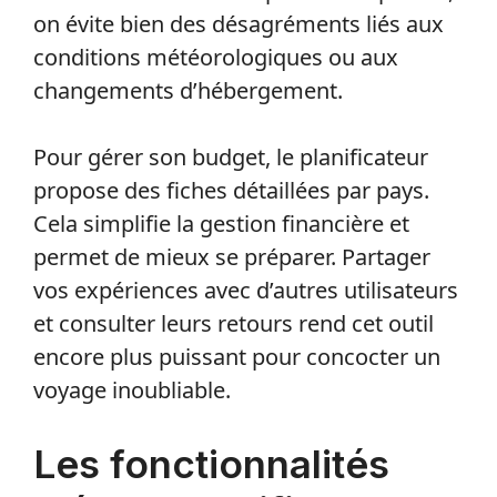
on évite bien des désagréments liés aux
conditions météorologiques ou aux
changements d’hébergement.
Pour gérer son budget, le planificateur
propose des fiches détaillées par pays.
Cela simplifie la gestion financière et
permet de mieux se préparer. Partager
vos expériences avec d’autres utilisateurs
et consulter leurs retours rend cet outil
encore plus puissant pour concocter un
voyage inoubliable.
Les fonctionnalités