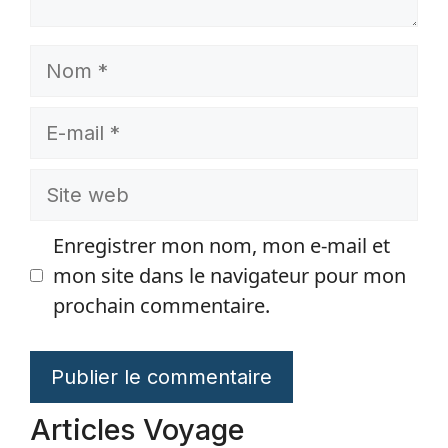
Nom
E-
mail
Site
web
Enregistrer mon nom, mon e-mail et
mon site dans le navigateur pour mon
prochain commentaire.
Articles Voyage