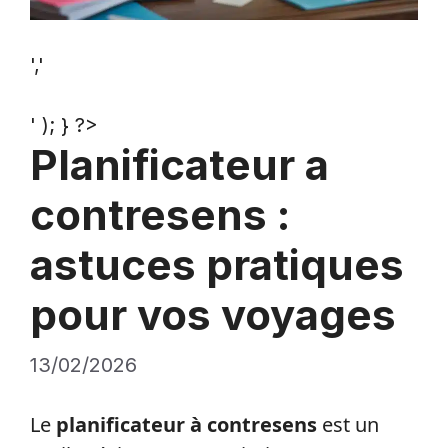
','
' ); } ?>
Planificateur a
contresens :
astuces pratiques
pour vos voyages
13/02/2026
Le
planificateur à contresens
est un