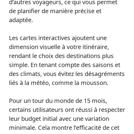
d’autres voyageurs, ce qui vous permet
de planifier de manière précise et
adaptée.
Les cartes interactives ajoutent une
dimension visuelle à votre itinéraire,
rendant le choix des destinations plus
simple. En tenant compte des saisons et
des climats, vous évitez les désagréments
liés à la météo, comme la mousson.
Pour un tour du monde de 15 mois,
certains utilisateurs ont réussi à respecter
leur budget initial avec une variation
minimale. Cela montre l’efficacité de cet