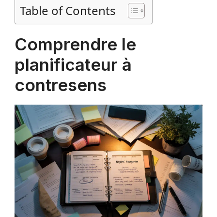
Table of Contents
Comprendre le
planificateur à
contresens