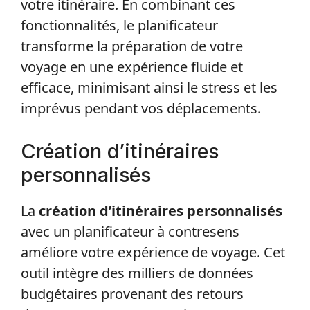
votre itinéraire. En combinant ces
fonctionnalités, le planificateur
transforme la préparation de votre
voyage en une expérience fluide et
efficace, minimisant ainsi le stress et les
imprévus pendant vos déplacements.
Création d’itinéraires
personnalisés
La
création d’itinéraires personnalisés
avec un planificateur à contresens
améliore votre expérience de voyage. Cet
outil intègre des milliers de données
budgétaires provenant des retours