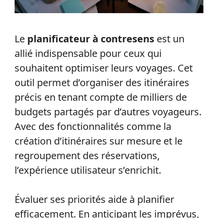
Le
planificateur à contresens
est un
allié indispensable pour ceux qui
souhaitent optimiser leurs voyages. Cet
outil permet d’organiser des itinéraires
précis en tenant compte de milliers de
budgets partagés par d’autres voyageurs.
Avec des fonctionnalités comme la
création d’itinéraires sur mesure et le
regroupement des réservations,
l’expérience utilisateur s’enrichit.
Évaluer ses priorités aide à planifier
efficacement. En anticipant les imprévus,