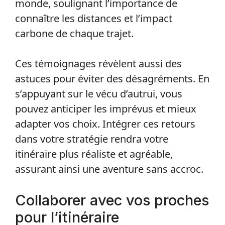
monde, soulignant l’importance de
connaître les distances et l’impact
carbone de chaque trajet.
Ces témoignages révèlent aussi des
astuces pour éviter des désagréments. En
s’appuyant sur le vécu d’autrui, vous
pouvez anticiper les imprévus et mieux
adapter vos choix. Intégrer ces retours
dans votre stratégie rendra votre
itinéraire plus réaliste et agréable,
assurant ainsi une aventure sans accroc.
Collaborer avec vos proches
pour l’itinéraire