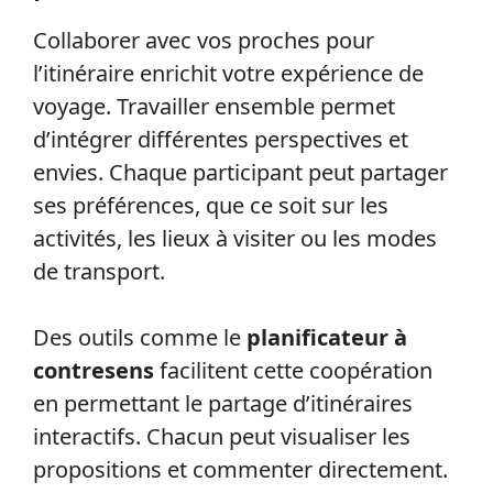
Collaborer avec vos proches pour
l’itinéraire enrichit votre expérience de
voyage. Travailler ensemble permet
d’intégrer différentes perspectives et
envies. Chaque participant peut partager
ses préférences, que ce soit sur les
activités, les lieux à visiter ou les modes
de transport.
Des outils comme le
planificateur à
contresens
facilitent cette coopération
en permettant le partage d’itinéraires
interactifs. Chacun peut visualiser les
propositions et commenter directement.