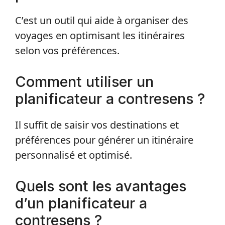
C’est un outil qui aide à organiser des
voyages en optimisant les itinéraires
selon vos préférences.
Comment utiliser un
planificateur a contresens ?
Il suffit de saisir vos destinations et
préférences pour générer un itinéraire
personnalisé et optimisé.
Quels sont les avantages
d’un planificateur a
contresens ?