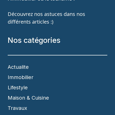
Découvrez nos astuces dans nos
différents articles :)
Nos catégories
Actualite
Immobilier
Lifestyle
Maison & Cuisine
Travaux