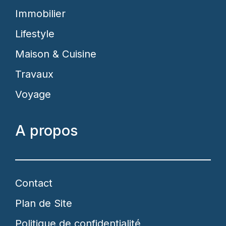
Immobilier
Lifestyle
Maison & Cuisine
Travaux
Voyage
A propos
Contact
Plan de Site
Politique de confidentialité