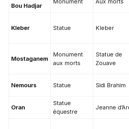
Monument
Aux morts
Bou Hadjar
Kleber
Statue
Kleber
Monument
Statue de
Mostaganem
aux morts
Zouave
Nemours
Statue
Sidi Brahim
Statue
Oran
Jeanne d’Ar
équestre