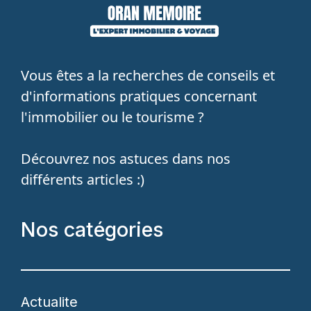
Vous êtes a la recherches de conseils et
d'informations pratiques concernant
l'immobilier ou le tourisme ?
Découvrez nos astuces dans nos
différents articles :)
Nos catégories
Actualite