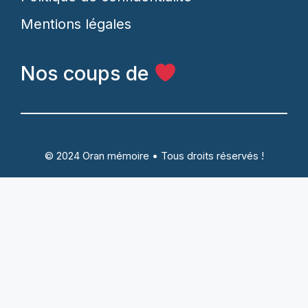
Mentions légales
Nos coups de
© 2024 Oran mémoire • Tous droits réservés !