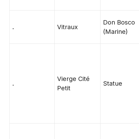
Don Bosco
.
Vitraux
(Marine)
Vierge Cité
.
Statue
Petit