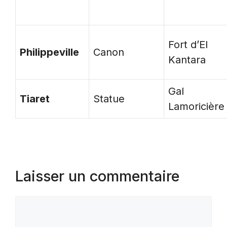
Fort d’El
Philippeville
Canon
Kantara
Gal
Tiaret
Statue
Lamoricière
Laisser un commentaire
Commentaire