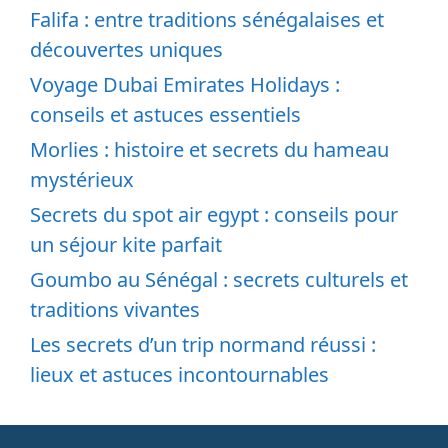
Falifa : entre traditions sénégalaises et
découvertes uniques
Voyage Dubai Emirates Holidays :
conseils et astuces essentiels
Morlies : histoire et secrets du hameau
mystérieux
Secrets du spot air egypt : conseils pour
un séjour kite parfait
Goumbo au Sénégal : secrets culturels et
traditions vivantes
Les secrets d’un trip normand réussi :
lieux et astuces incontournables