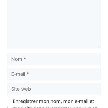
Nom
E-
mail
Site
web
Enregistrer mon nom, mon e-mail et