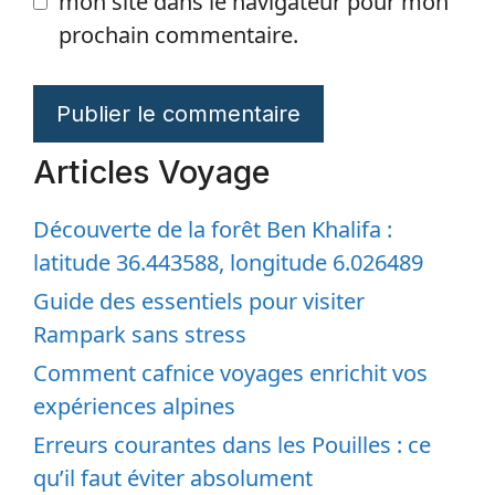
mon site dans le navigateur pour mon
prochain commentaire.
Articles Voyage
Découverte de la forêt Ben Khalifa :
latitude 36.443588, longitude 6.026489
Guide des essentiels pour visiter
Rampark sans stress
Comment cafnice voyages enrichit vos
expériences alpines
Erreurs courantes dans les Pouilles : ce
qu’il faut éviter absolument