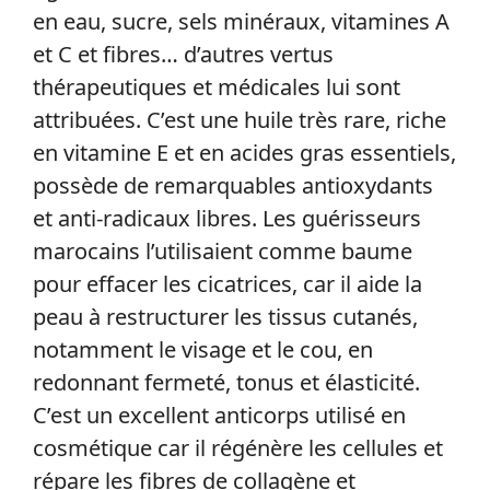
en eau, sucre, sels minéraux, vitamines A
et C et fibres… d’autres vertus
thérapeutiques et médicales lui sont
attribuées. C’est une huile très rare, riche
en vitamine E et en acides gras essentiels,
possède de remarquables antioxydants
et anti-radicaux libres. Les guérisseurs
marocains l’utilisaient comme baume
pour effacer les cicatrices, car il aide la
peau à restructurer les tissus cutanés,
notamment le visage et le cou, en
redonnant fermeté, tonus et élasticité.
C’est un excellent anticorps utilisé en
cosmétique car il régénère les cellules et
répare les fibres de collagène et