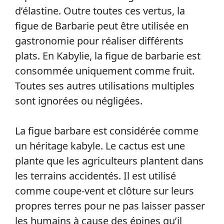
d’élastine. Outre toutes ces vertus, la
figue de Barbarie peut être utilisée en
gastronomie pour réaliser différents
plats. En Kabylie, la figue de barbarie est
consommée uniquement comme fruit.
Toutes ses autres utilisations multiples
sont ignorées ou négligées.
La figue barbare est considérée comme
un héritage kabyle. Le cactus est une
plante que les agriculteurs plantent dans
les terrains accidentés. Il est utilisé
comme coupe-vent et clôture sur leurs
propres terres pour ne pas laisser passer
les humains à cause des épines qu’il