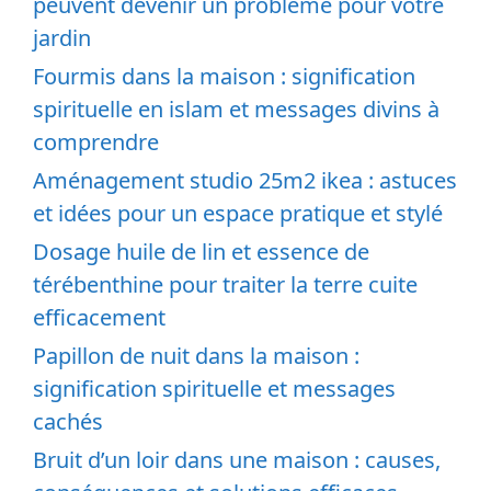
peuvent devenir un problème pour votre
jardin
Fourmis dans la maison : signification
spirituelle en islam et messages divins à
comprendre
Aménagement studio 25m2 ikea : astuces
et idées pour un espace pratique et stylé
Dosage huile de lin et essence de
térébenthine pour traiter la terre cuite
efficacement
Papillon de nuit dans la maison :
signification spirituelle et messages
cachés
Bruit d’un loir dans une maison : causes,