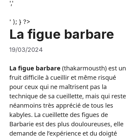
','
' ); } ?>
La figue barbare
19/03/2024
La figue barbare
(thakarmousth) est un
fruit difficile à cueillir et même risqué
pour ceux qui ne maîtrisent pas la
technique de sa cueillette, mais qui reste
néanmoins très apprécié de tous les
kabyles. La cueillette des figues de
Barbarie est des plus douloureuses, elle
demande de l’expérience et du doigté