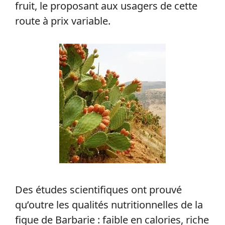
fruit, le proposant aux usagers de cette
route à prix variable.
Des études scientifiques ont prouvé
qu’outre les qualités nutritionnelles de la
figue de Barbarie : faible en calories, riche