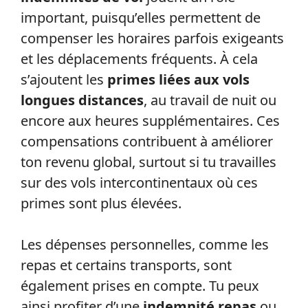
important, puisqu’elles permettent de
compenser les horaires parfois exigeants
et les déplacements fréquents. À cela
s’ajoutent les
primes liées aux vols
longues distances
, au travail de nuit ou
encore aux heures supplémentaires. Ces
compensations contribuent à améliorer
ton revenu global, surtout si tu travailles
sur des vols intercontinentaux où ces
primes sont plus élevées.
Les dépenses personnelles, comme les
repas et certains transports, sont
également prises en compte. Tu peux
ainsi profiter d’une
indemnité repas
ou