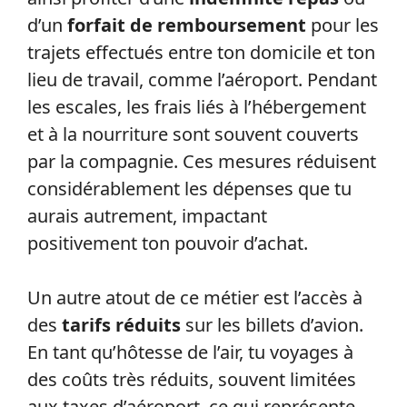
d’un
forfait de remboursement
pour les
trajets effectués entre ton domicile et ton
lieu de travail, comme l’aéroport. Pendant
les escales, les frais liés à l’hébergement
et à la nourriture sont souvent couverts
par la compagnie. Ces mesures réduisent
considérablement les dépenses que tu
aurais autrement, impactant
positivement ton pouvoir d’achat.
Un autre atout de ce métier est l’accès à
des
tarifs réduits
sur les billets d’avion.
En tant qu’hôtesse de l’air, tu voyages à
des coûts très réduits, souvent limitées
aux taxes d’aéroport, ce qui représente