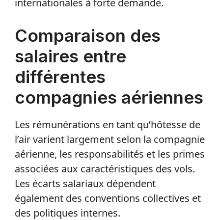
internationales à forte demande.
Comparaison des
salaires entre
différentes
compagnies aériennes
Les rémunérations en tant qu’hôtesse de
l’air varient largement selon la compagnie
aérienne, les responsabilités et les primes
associées aux caractéristiques des vols.
Les écarts salariaux dépendent
également des conventions collectives et
des politiques internes.