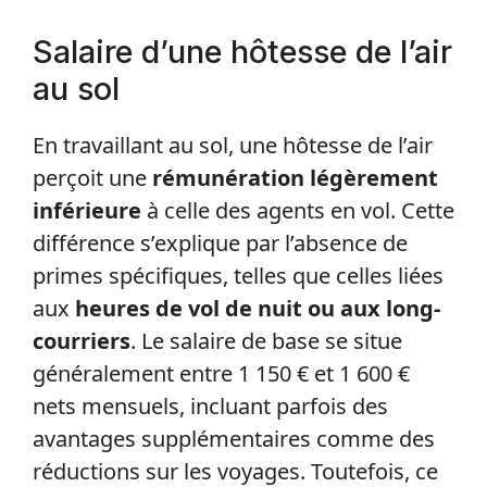
Salaire d’une hôtesse de l’air
au sol
En travaillant au sol, une hôtesse de l’air
perçoit une
rémunération légèrement
inférieure
à celle des agents en vol. Cette
différence s’explique par l’absence de
primes spécifiques, telles que celles liées
aux
heures de vol de nuit ou aux long-
courriers
. Le salaire de base se situe
généralement entre 1 150 € et 1 600 €
nets mensuels, incluant parfois des
avantages supplémentaires comme des
réductions sur les voyages. Toutefois, ce