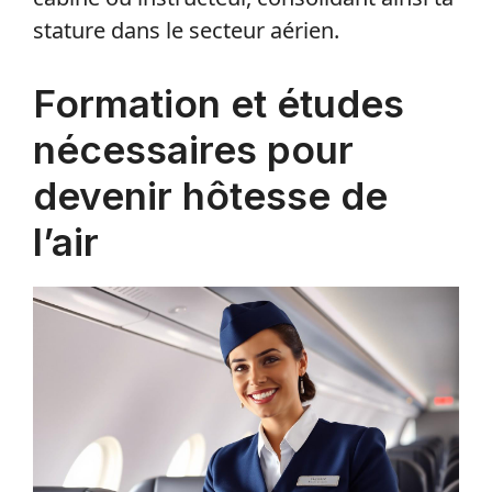
stature dans le secteur aérien.
Formation et études
nécessaires pour
devenir hôtesse de
l’air