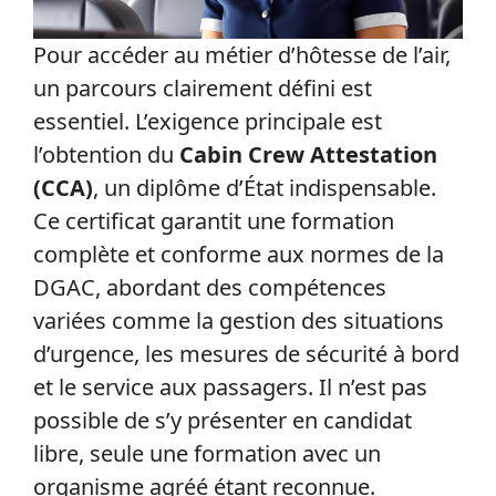
Pour accéder au métier d’hôtesse de l’air,
un parcours clairement défini est
essentiel. L’exigence principale est
l’obtention du
Cabin Crew Attestation
(CCA)
, un diplôme d’État indispensable.
Ce certificat garantit une formation
complète et conforme aux normes de la
DGAC, abordant des compétences
variées comme la gestion des situations
d’urgence, les mesures de sécurité à bord
et le service aux passagers. Il n’est pas
possible de s’y présenter en candidat
libre, seule une formation avec un
organisme agréé étant reconnue.