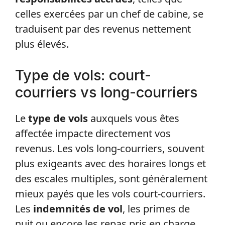
celles exercées par un chef de cabine, se
traduisent par des revenus nettement
plus élevés.
Type de vols: court-
courriers vs long-courriers
Le
type de vols
auxquels vous êtes
affectée impacte directement vos
revenus. Les vols long-courriers, souvent
plus exigeants avec des horaires longs et
des escales multiples, sont généralement
mieux payés que les vols court-courriers.
Les
indemnités de vol
, les primes de
nuit ou encore les repas pris en charge