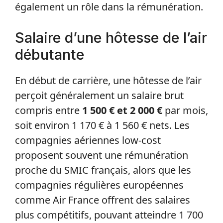
également un rôle dans la rémunération.
Salaire d’une hôtesse de l’air
débutante
En début de carrière, une hôtesse de l’air
perçoit généralement un salaire brut
compris entre
1 500 € et 2 000 €
par mois,
soit environ 1 170 € à 1 560 € nets. Les
compagnies aériennes low-cost
proposent souvent une rémunération
proche du SMIC français, alors que les
compagnies régulières européennes
comme Air France offrent des salaires
plus compétitifs, pouvant atteindre 1 700