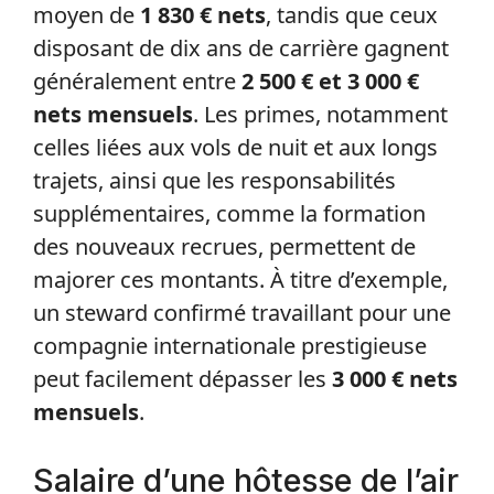
moyen de
1 830 € nets
, tandis que ceux
disposant de dix ans de carrière gagnent
généralement entre
2 500 € et 3 000 €
nets mensuels
. Les primes, notamment
celles liées aux vols de nuit et aux longs
trajets, ainsi que les responsabilités
supplémentaires, comme la formation
des nouveaux recrues, permettent de
majorer ces montants. À titre d’exemple,
un steward confirmé travaillant pour une
compagnie internationale prestigieuse
peut facilement dépasser les
3 000 € nets
mensuels
.
Salaire d’une hôtesse de l’air