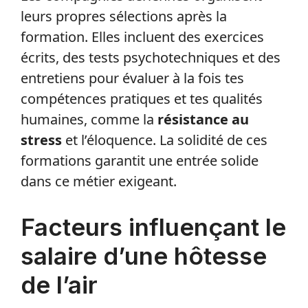
leurs propres sélections après la
formation. Elles incluent des exercices
écrits, des tests psychotechniques et des
entretiens pour évaluer à la fois tes
compétences pratiques et tes qualités
humaines, comme la
résistance au
stress
et l’éloquence. La solidité de ces
formations garantit une entrée solide
dans ce métier exigeant.
Facteurs influençant le
salaire d’une hôtesse
de l’air