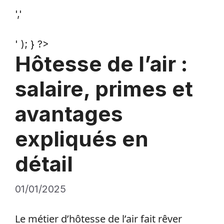
','
' ); } ?>
Hôtesse de l’air :
salaire, primes et
avantages
expliqués en
détail
01/01/2025
Le métier d’hôtesse de l’air fait rêver