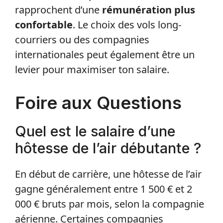
rapprochent d’une
rémunération plus
confortable
. Le choix des vols long-
courriers ou des compagnies
internationales peut également être un
levier pour maximiser ton salaire.
Foire aux Questions
Quel est le salaire d’une
hôtesse de l’air débutante ?
En début de carrière, une hôtesse de l’air
gagne généralement entre 1 500 € et 2
000 € bruts par mois, selon la compagnie
aérienne. Certaines compagnies