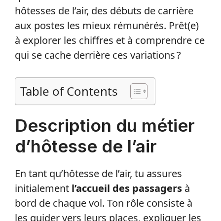
hôtesses de l’air, des débuts de carrière
aux postes les mieux rémunérés. Prêt(e)
à explorer les chiffres et à comprendre ce
qui se cache derrière ces variations ?
Table of Contents
Description du métier
d’hôtesse de l’air
En tant qu’hôtesse de l’air, tu assures
initialement
l’accueil des passagers
à
bord de chaque vol. Ton rôle consiste à
les guider vers leurs places, expliquer les