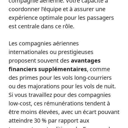
compagnie aérienne. Votre capacité à
coordonner l’équipe et à assurer une
expérience optimale pour les passagers
est centrale dans ce rôle.
Les compagnies aériennes
internationales ou prestigieuses
proposent souvent des
avantages
financiers supplémentaires
, comme
des primes pour les vols long-courriers
ou des majorations pour les vols de nuit.
Si vous travaillez pour des compagnies
low-cost, ces rémunérations tendent à
être moins élevées, avec un écart pouvant
atteindre 30 % par rapport aux