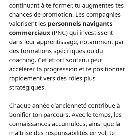
continuant à te former, tu augmentes tes
chances de promotion. Les compagnies
valorisent les
personnels navigants
commerciaux
(PNC) qui investissent
dans leur apprentissage, notamment par
des formations spécifiques ou du
coaching. Cet effort soutenu peut
accélérer ta progression et te positionner
rapidement vers des rôles plus
stratégiques.
Chaque année d’ancienneté contribue à
bonifier ton parcours. Avec le temps, les
connaissances accumulées, ainsi que la
maîtrise des responsabilités en vol, te