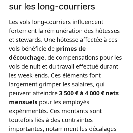
sur les long-courriers
Les vols long-courriers influencent
fortement la rémunération des hôtesses
et stewards. Une hôtesse affectée à ces
vols bénéficie de
primes de
découchage
, de compensations pour les
vols de nuit et du travail effectué durant
les week-ends. Ces éléments font
largement grimper les salaires, qui
peuvent atteindre
3 500 € à 4 000 € nets
mensuels
pour les employés
expérimentés. Ces montants sont
toutefois liés à des contraintes
importantes, notamment les décalages