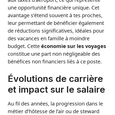
une opportunité financière unique. Cet
avantage s’étend souvent à tes proches,
leur permettant de bénéficier également
de réductions significatives, idéales pour
des vacances en famille à moindre
budget. Cette
économie sur les voyages
constitue une part non négligeable des
bénéfices non financiers liés à ce poste.
Évolutions de carrière
et impact sur le salaire
Au fil des années, la progression dans le
métier d’hôtesse de l’air ou de steward