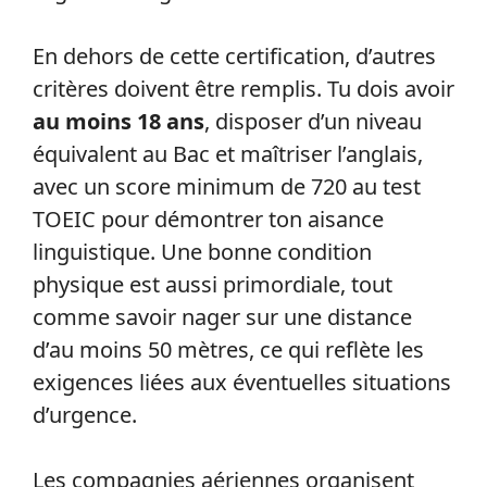
En dehors de cette certification, d’autres
critères doivent être remplis. Tu dois avoir
au moins 18 ans
, disposer d’un niveau
équivalent au Bac et maîtriser l’anglais,
avec un score minimum de 720 au test
TOEIC pour démontrer ton aisance
linguistique. Une bonne condition
physique est aussi primordiale, tout
comme savoir nager sur une distance
d’au moins 50 mètres, ce qui reflète les
exigences liées aux éventuelles situations
d’urgence.
Les compagnies aériennes organisent