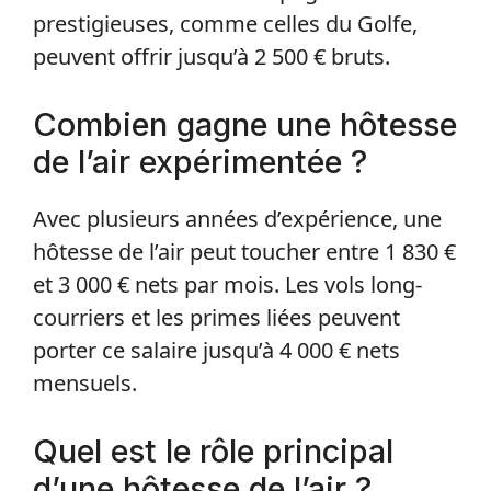
prestigieuses, comme celles du Golfe,
peuvent offrir jusqu’à 2 500 € bruts.
Combien gagne une hôtesse
de l’air expérimentée ?
Avec plusieurs années d’expérience, une
hôtesse de l’air peut toucher entre 1 830 €
et 3 000 € nets par mois. Les vols long-
courriers et les primes liées peuvent
porter ce salaire jusqu’à 4 000 € nets
mensuels.
Quel est le rôle principal
d’une hôtesse de l’air ?