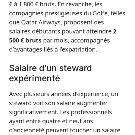
€ à 1 800 € bruts. En revanche, les
compagnies prestigieuses du Golfe, telles
que Qatar Airways, proposent des
salaires débutants pouvant atteindre
2
500 € bruts
par mois, accompagnés
d’avantages liés à l’expatriation.
Salaire d’un steward
expérimenté
Avec plusieurs années d’expérience, un
steward voit son salaire augmenter
significativement. Les professionnels
ayant entre quatre et neuf ans
d’ancienneté peuvent toucher un salaire