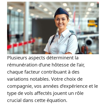
Plusieurs aspects déterminent la
rémunération d’une hôtesse de l’air,
chaque facteur contribuant à des
variations notables. Votre choix de
compagnie, vos années d’expérience et le
type de vols affectés jouent un rôle
crucial dans cette équation.