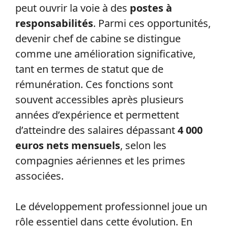
peut ouvrir la voie à des
postes à
responsabilités
. Parmi ces opportunités,
devenir chef de cabine se distingue
comme une amélioration significative,
tant en termes de statut que de
rémunération. Ces fonctions sont
souvent accessibles après plusieurs
années d’expérience et permettent
d’atteindre des salaires dépassant
4 000
euros nets mensuels
, selon les
compagnies aériennes et les primes
associées.
Le développement professionnel joue un
rôle essentiel dans cette évolution. En