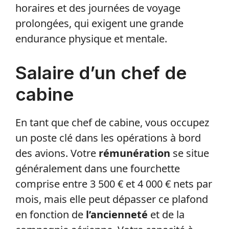
horaires et des journées de voyage
prolongées, qui exigent une grande
endurance physique et mentale.
Salaire d’un chef de
cabine
En tant que chef de cabine, vous occupez
un poste clé dans les opérations à bord
des avions. Votre
rémunération
se situe
généralement dans une fourchette
comprise entre 3 500 € et 4 000 € nets par
mois, mais elle peut dépasser ce plafond
en fonction de
l’ancienneté
et de la