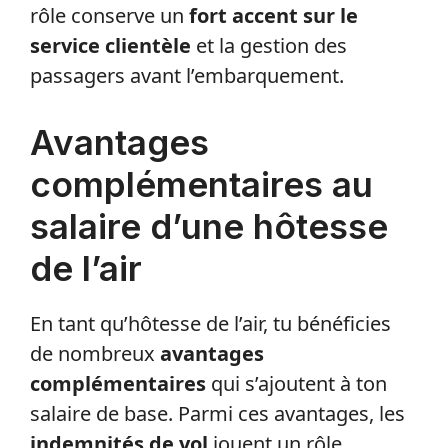
rôle conserve un
fort accent sur le
service clientèle
et la gestion des
passagers avant l’embarquement.
Avantages
complémentaires au
salaire d’une hôtesse
de l’air
En tant qu’hôtesse de l’air, tu bénéficies
de nombreux
avantages
complémentaires
qui s’ajoutent à ton
salaire de base. Parmi ces avantages, les
indemnités de vol
jouent un rôle