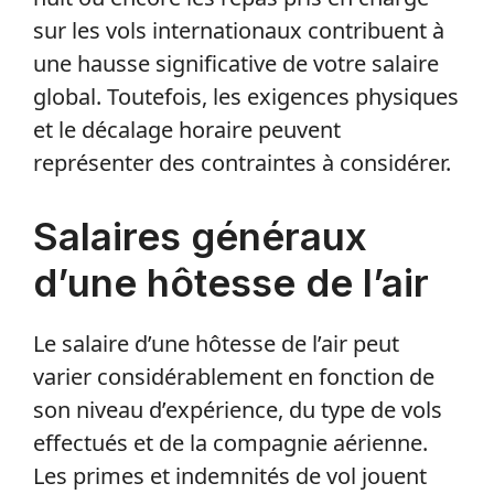
sur les vols internationaux contribuent à
une hausse significative de votre salaire
global. Toutefois, les exigences physiques
et le décalage horaire peuvent
représenter des contraintes à considérer.
Salaires généraux
d’une hôtesse de l’air
Le salaire d’une hôtesse de l’air peut
varier considérablement en fonction de
son niveau d’expérience, du type de vols
effectués et de la compagnie aérienne.
Les primes et indemnités de vol jouent