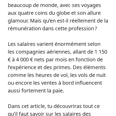
beaucoup de monde, avec ses voyages
aux quatre coins du globe et son allure
glamour. Mais qu’en est-il réellement de la
rémunération dans cette profession ?
Les salaires varient énormément selon
les compagnies aériennes, allant de 1 150
€ à 4 000 € nets par mois en fonction de
l’expérience et des primes. Des éléments
comme les heures de vol, les vols de nuit
ou encore les ventes à bord influencent
aussi fortement la paie.
Dans cet article, tu découvriras tout ce
qu’il faut savoir sur les salaires des