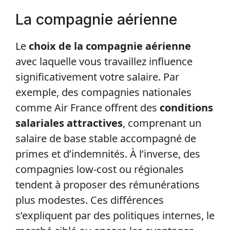
La compagnie aérienne
Le
choix de la compagnie aérienne
avec laquelle vous travaillez influence
significativement votre salaire. Par
exemple, des compagnies nationales
comme Air France offrent des
conditions
salariales attractives
, comprenant un
salaire de base stable accompagné de
primes et d’indemnités. À l’inverse, des
compagnies low-cost ou régionales
tendent à proposer des rémunérations
plus modestes. Ces différences
s’expliquent par des politiques internes, le