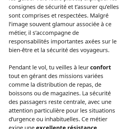
consignes de sécurité et t’assurer qu’elles
sont comprises et respectées. Malgré
l’image souvent glamour associée à ce
métier, il s’accompagne de
responsabilités importantes axées sur le
bien-être et la sécurité des voyageurs.
Pendant le vol, tu veilles à leur
confort
tout en gérant des missions variées
comme la distribution de repas, de
boissons ou de magazines. La sécurité
des passagers reste centrale, avec une
attention particulière pour les situations
d’urgence ou inhabituelles. Ce métier
exige une
excellente résistance