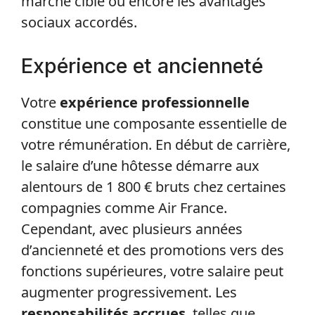
marché ciblé ou encore les avantages
sociaux accordés.
Expérience et ancienneté
Votre
expérience professionnelle
constitue une composante essentielle de
votre rémunération. En début de carrière,
le salaire d’une hôtesse démarre aux
alentours de 1 800 € bruts chez certaines
compagnies comme Air France.
Cependant, avec plusieurs années
d’ancienneté et des promotions vers des
fonctions supérieures, votre salaire peut
augmenter progressivement. Les
responsabilités accrues
, telles que