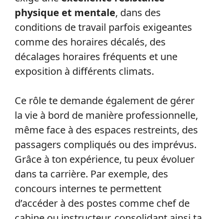
physique et mentale
, dans des
conditions de travail parfois exigeantes
comme des horaires décalés, des
décalages horaires fréquents et une
exposition à différents climats.
Ce rôle te demande également de gérer
la vie à bord de manière professionnelle,
même face à des espaces restreints, des
passagers compliqués ou des imprévus.
Grâce à ton expérience, tu peux évoluer
dans ta carrière. Par exemple, des
concours internes te permettent
d’accéder à des postes comme chef de
cabine ou instructeur, consolidant ainsi ta