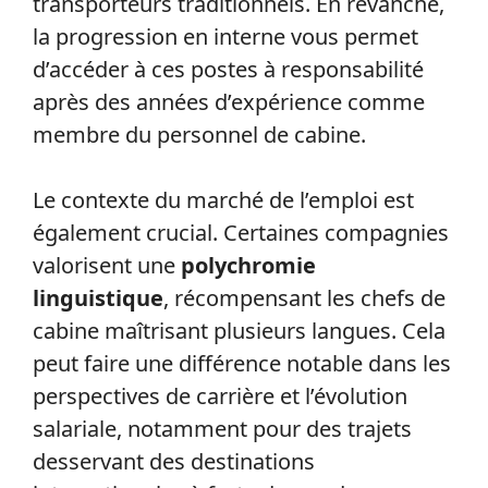
transporteurs traditionnels. En revanche,
la progression en interne vous permet
d’accéder à ces postes à responsabilité
après des années d’expérience comme
membre du personnel de cabine.
Le contexte du marché de l’emploi est
également crucial. Certaines compagnies
valorisent une
polychromie
linguistique
, récompensant les chefs de
cabine maîtrisant plusieurs langues. Cela
peut faire une différence notable dans les
perspectives de carrière et l’évolution
salariale, notamment pour des trajets
desservant des destinations