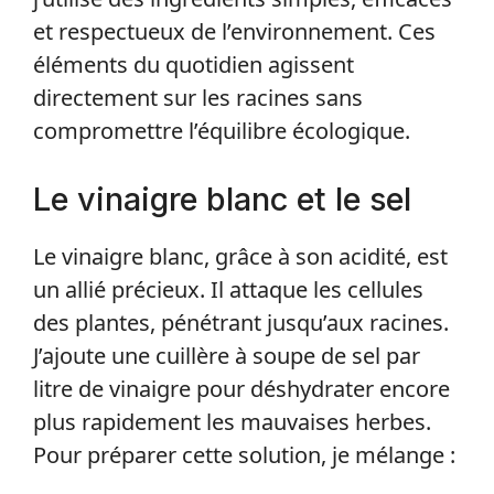
et respectueux de l’environnement. Ces
éléments du quotidien agissent
directement sur les racines sans
compromettre l’équilibre écologique.
Le vinaigre blanc et le sel
Le vinaigre blanc, grâce à son acidité, est
un allié précieux. Il attaque les cellules
des plantes, pénétrant jusqu’aux racines.
J’ajoute une cuillère à soupe de sel par
litre de vinaigre pour déshydrater encore
plus rapidement les mauvaises herbes.
Pour préparer cette solution, je mélange :