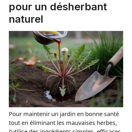
pour un désherbant
naturel
Pour maintenir un jardin en bonne santé
tout en éliminant les mauvaises herbes,
j’utilise des ingrédients simples, efficaces