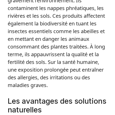
gravement l’environnement. Ils
contaminent les nappes phréatiques, les
rivières et les sols. Ces produits affectent
également la biodiversité en tuant les
insectes essentiels comme les abeilles et
en mettant en danger les animaux
consommant des plantes traitées. À long
terme, ils appauvrissent la qualité et la
fertilité des sols. Sur la santé humaine,
une exposition prolongée peut entraîner
des allergies, des irritations ou des
maladies graves.
Les avantages des solutions
naturelles