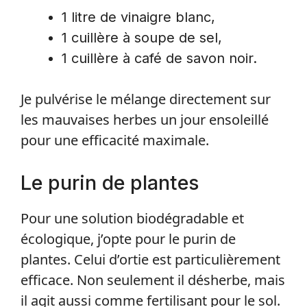
1 litre de vinaigre blanc,
1 cuillère à soupe de sel,
1 cuillère à café de savon noir.
Je pulvérise le mélange directement sur
les mauvaises herbes un jour ensoleillé
pour une efficacité maximale.
Le purin de plantes
Pour une solution biodégradable et
écologique, j’opte pour le purin de
plantes. Celui d’ortie est particulièrement
efficace. Non seulement il désherbe, mais
il agit aussi comme fertilisant pour le sol.