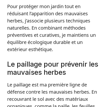
Pour protéger mon jardin tout en
réduisant l’apparition des mauvaises
herbes, j’associe plusieurs techniques
naturelles. En combinant méthodes
préventives et curatives, je maintiens un
équilibre écologique durable et un
extérieur esthétique.
Le paillage pour prévenir les
mauvaises herbes
Le paillage est ma première ligne de
défense contre les mauvaises herbes. En
recouvrant le sol avec des matériaux
organiques, comme la paille, les feuilles