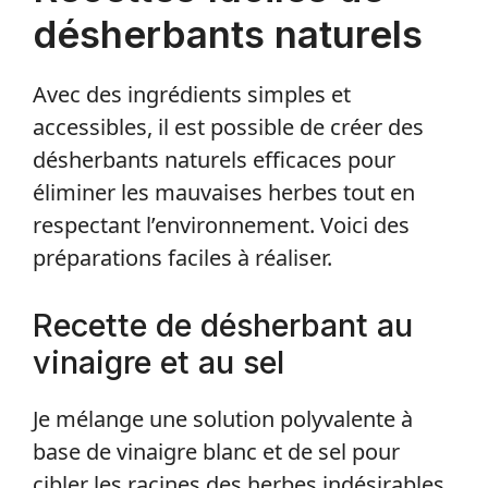
désherbants naturels
Avec des ingrédients simples et
accessibles, il est possible de créer des
désherbants naturels efficaces pour
éliminer les mauvaises herbes tout en
respectant l’environnement. Voici des
préparations faciles à réaliser.
Recette de désherbant au
vinaigre et au sel
Je mélange une solution polyvalente à
base de vinaigre blanc et de sel pour
cibler les racines des herbes indésirables.