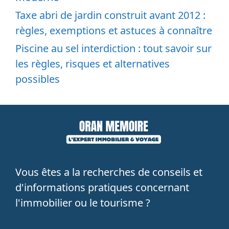
Taxe abri de jardin construit avant 2012 :
règles, exemptions et astuces à connaître
Piscine au sel interdiction : tout savoir sur
les règles, risques et alternatives
possibles
Vous êtes a la recherches de conseils et
d'informations pratiques concernant
l'immobilier ou le tourisme ?