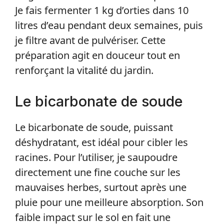
Je fais fermenter 1 kg d’orties dans 10
litres d’eau pendant deux semaines, puis
je filtre avant de pulvériser. Cette
préparation agit en douceur tout en
renforçant la vitalité du jardin.
Le bicarbonate de soude
Le bicarbonate de soude, puissant
déshydratant, est idéal pour cibler les
racines. Pour l’utiliser, je saupoudre
directement une fine couche sur les
mauvaises herbes, surtout après une
pluie pour une meilleure absorption. Son
faible impact sur le sol en fait une