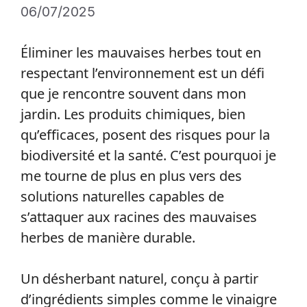
06/07/2025
Éliminer les mauvaises herbes tout en
respectant l’environnement est un défi
que je rencontre souvent dans mon
jardin. Les produits chimiques, bien
qu’efficaces, posent des risques pour la
biodiversité et la santé. C’est pourquoi je
me tourne de plus en plus vers des
solutions naturelles capables de
s’attaquer aux racines des mauvaises
herbes de manière durable.
Un désherbant naturel, conçu à partir
d’ingrédients simples comme le vinaigre