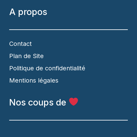
A propos
Contact
Plan de Site
Politique de confidentialité
Mentions légales
Nos coups de