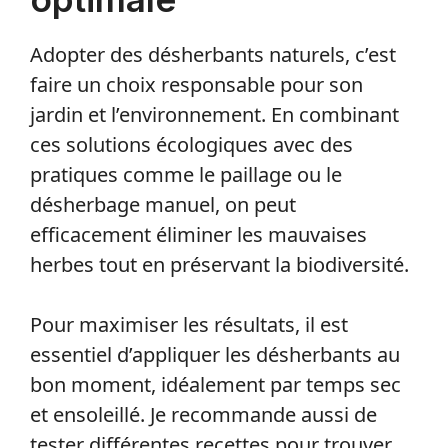
Adopter des désherbants naturels, c’est
faire un choix responsable pour son
jardin et l’environnement. En combinant
ces solutions écologiques avec des
pratiques comme le paillage ou le
désherbage manuel, on peut
efficacement éliminer les mauvaises
herbes tout en préservant la biodiversité.
Pour maximiser les résultats, il est
essentiel d’appliquer les désherbants au
bon moment, idéalement par temps sec
et ensoleillé. Je recommande aussi de
tester différentes recettes pour trouver