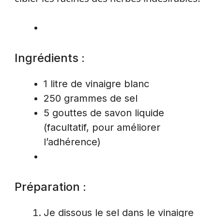
Ingrédients :
1 litre de vinaigre blanc
250 grammes de sel
5 gouttes de savon liquide
(facultatif, pour améliorer
l’adhérence)
Préparation :
Je dissous le sel dans le vinaigre