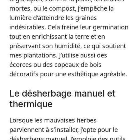
mortes, ou le compost, j’empêche la
lumière d’atteindre les graines
indésirables. Cela freine leur germination
tout en enrichissant la terre et en
préservant son humidité, ce qui soutient
mes plantations. J’utilise aussi des
écorces ou des copeaux de bois
décoratifs pour une esthétique agréable.
Le désherbage manuel et
thermique
Lorsque les mauvaises herbes
parviennent à s’installer, j’opte pour le
désherbage manuel. J’emploie des outils