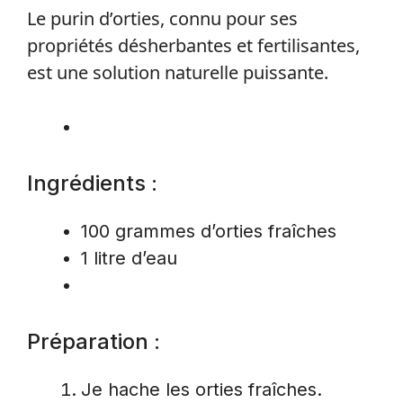
Le purin d’orties, connu pour ses
propriétés désherbantes et fertilisantes,
est une solution naturelle puissante.
Ingrédients :
100 grammes d’orties fraîches
1 litre d’eau
Préparation :
Je hache les orties fraîches.