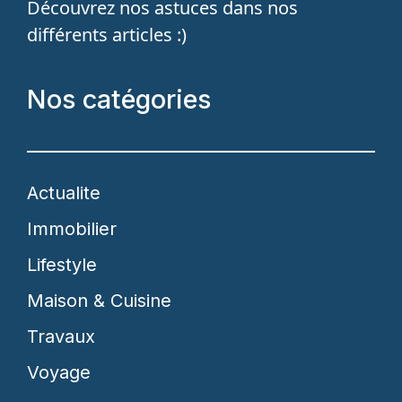
Découvrez nos astuces dans nos
différents articles :)
Nos catégories
Actualite
Immobilier
Lifestyle
Maison & Cuisine
Travaux
Voyage