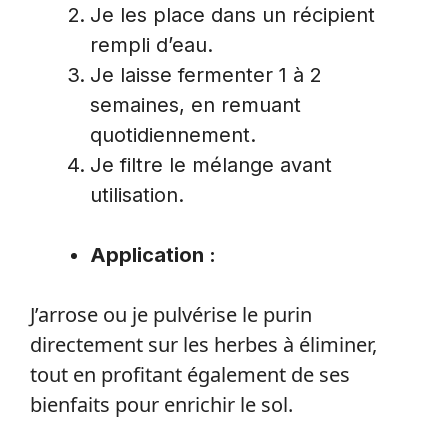
Je les place dans un récipient
rempli d’eau.
Je laisse fermenter 1 à 2
semaines, en remuant
quotidiennement.
Je filtre le mélange avant
utilisation.
Application :
J’arrose ou je pulvérise le purin
directement sur les herbes à éliminer,
tout en profitant également de ses
bienfaits pour enrichir le sol.