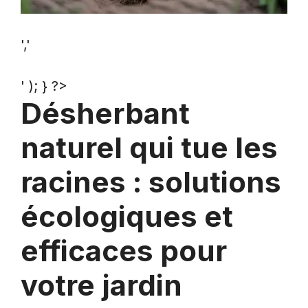
','
' ); } ?>
Désherbant
naturel qui tue les
racines : solutions
écologiques et
efficaces pour
votre jardin