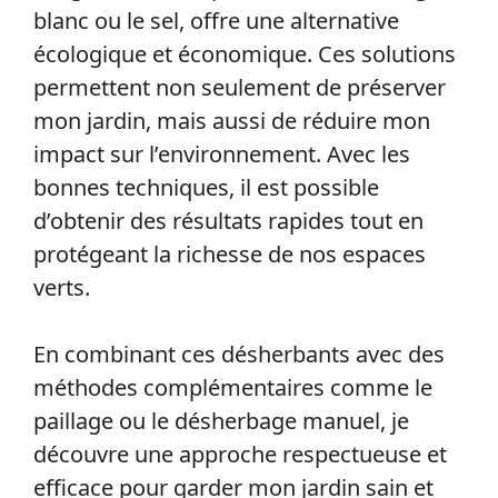
blanc ou le sel, offre une alternative
écologique et économique. Ces solutions
permettent non seulement de préserver
mon jardin, mais aussi de réduire mon
impact sur l’environnement. Avec les
bonnes techniques, il est possible
d’obtenir des résultats rapides tout en
protégeant la richesse de nos espaces
verts.
En combinant ces désherbants avec des
méthodes complémentaires comme le
paillage ou le désherbage manuel, je
découvre une approche respectueuse et
efficace pour garder mon jardin sain et