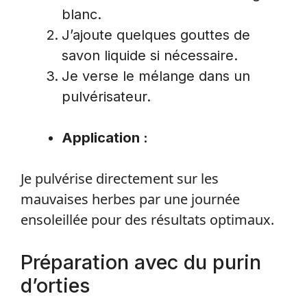
blanc.
J’ajoute quelques gouttes de
savon liquide si nécessaire.
Je verse le mélange dans un
pulvérisateur.
Application :
Je pulvérise directement sur les
mauvaises herbes par une journée
ensoleillée pour des résultats optimaux.
Préparation avec du purin
d’orties