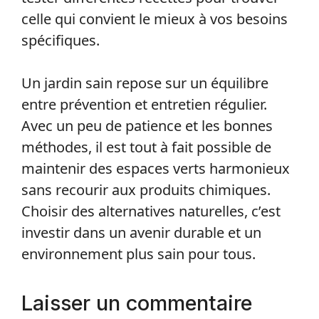
celle qui convient le mieux à vos besoins
spécifiques.
Un jardin sain repose sur un équilibre
entre prévention et entretien régulier.
Avec un peu de patience et les bonnes
méthodes, il est tout à fait possible de
maintenir des espaces verts harmonieux
sans recourir aux produits chimiques.
Choisir des alternatives naturelles, c’est
investir dans un avenir durable et un
environnement plus sain pour tous.
Laisser un commentaire