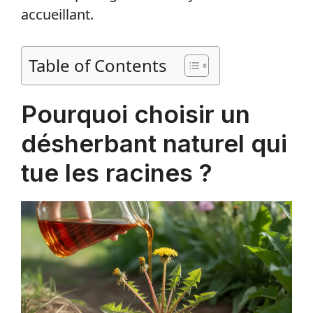
accueillant.
Table of Contents
Pourquoi choisir un
désherbant naturel qui
tue les racines ?