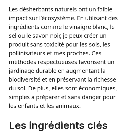
Les désherbants naturels ont un faible
impact sur l’écosystème. En utilisant des
ingrédients comme le vinaigre blanc, le
sel ou le savon noir, je peux créer un
produit sans toxicité pour les sols, les
pollinisateurs et mes proches. Ces
méthodes respectueuses favorisent un
jardinage durable en augmentant la
biodiversité et en préservant la richesse
du sol. De plus, elles sont économiques,
simples à préparer et sans danger pour
les enfants et les animaux.
Les ingrédients clés