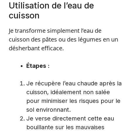
Utilisation de l’eau de
cuisson
Je transforme simplement l’eau de
cuisson des pâtes ou des légumes en un
désherbant efficace.
Étapes :
Je récupère l’eau chaude après la
cuisson, idéalement non salée
pour minimiser les risques pour le
sol environnant.
Je verse directement cette eau
bouillante sur les mauvaises