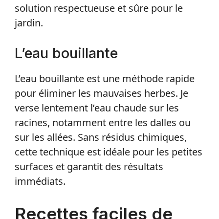
solution respectueuse et sûre pour le
jardin.
L’eau bouillante
L’eau bouillante est une méthode rapide
pour éliminer les mauvaises herbes. Je
verse lentement l’eau chaude sur les
racines, notamment entre les dalles ou
sur les allées. Sans résidus chimiques,
cette technique est idéale pour les petites
surfaces et garantit des résultats
immédiats.
Recettes faciles de