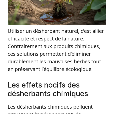
Utiliser un désherbant naturel, c’est allier
efficacité et respect de la nature.
Contrairement aux produits chimiques,
ces solutions permettent d’éliminer
durablement les mauvaises herbes tout
en préservant l’équilibre écologique.
Les effets nocifs des
désherbants chimiques
Les désherbants chimiques polluent