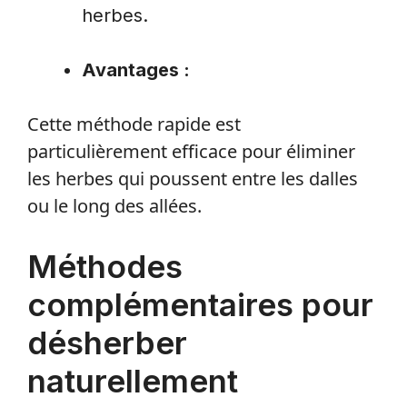
herbes.
Avantages :
Cette méthode rapide est
particulièrement efficace pour éliminer
les herbes qui poussent entre les dalles
ou le long des allées.
Méthodes
complémentaires pour
désherber
naturellement