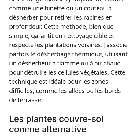
comme une binette ou un couteau à
désherber pour retirer les racines en
profondeur. Cette méthode, bien que
simple, garantit un nettoyage ciblé et
respecte les plantations voisines. J’associe
parfois le désherbage thermique, utilisant
un désherbeur à flamme ou à air chaud
pour détruire les cellules végétales. Cette
technique est idéale pour les zones
difficiles, comme les allées ou les bords
de terrasse.
Les plantes couvre-sol
comme alternative