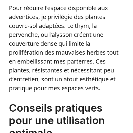
Pour réduire l’espace disponible aux
adventices, je privilégie des plantes
couvre-sol adaptées. Le thym, la
pervenche, ou l’alysson créent une
couverture dense qui limite la
prolifération des mauvaises herbes tout
en embellissant mes parterres. Ces
plantes, résistantes et nécessitant peu
d’entretien, sont un atout esthétique et
pratique pour mes espaces verts.
Conseils pratiques
pour une utilisation
optimale