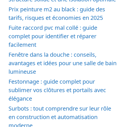
Prix peinture m2 au black : guide des
tarifs, risques et économies en 2025
Fuite raccord pvc mal collé : guide
complet pour identifier et réparer
facilement
Fenêtre dans la douche : conseils,
avantages et idées pour une salle de bain
lumineuse
Festonnage : guide complet pour
sublimer vos clôtures et portails avec
élégance
Surbots : tout comprendre sur leur rôle
en construction et automatisation
moderne