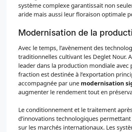
système complexe garantissait non seulem
aride mais aussi leur floraison optimale
Modernisation de la product
Avec le temps, l’avènement des technolo
traditionnelles cultivant les Deglet Nour.
leader dans la production mondiale avec 
fraction est destinée à l’exportation princ
accompagnée par une
modernisation sig
augmenter le rendement tout en préservant
Le conditionnement et le traitement aprè
d’innovations technologiques permettant 
sur les marchés internationaux. Les systèm