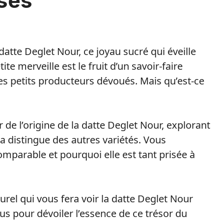
ses
atte Deglet Nour, ce joyau sucré qui éveille
tite merveille est le fruit d’un savoir-faire
es petits producteurs dévoués. Mais qu’est-ce
de l’origine de la datte Deglet Nour, explorant
 la distingue des autres variétés. Vous
omparable et pourquoi elle est tant prisée à
urel qui vous fera voir la datte Deglet Nour
us pour dévoiler l’essence de ce trésor du