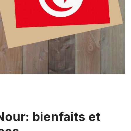
our: bienfaits et