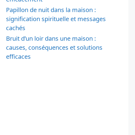
Papillon de nuit dans la maison :
signification spirituelle et messages
cachés
Bruit d’un loir dans une maison :
causes, conséquences et solutions
efficaces