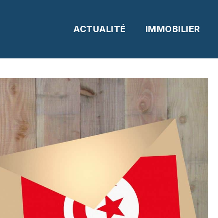
ACTUALITÉ
IMMOBILIER