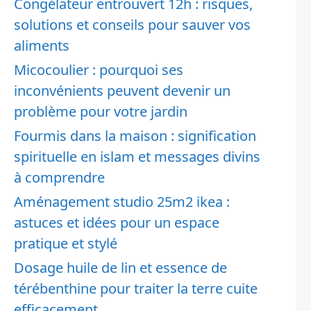
Congélateur entrouvert 12h : risques,
solutions et conseils pour sauver vos
aliments
Micocoulier : pourquoi ses
inconvénients peuvent devenir un
problème pour votre jardin
Fourmis dans la maison : signification
spirituelle en islam et messages divins
à comprendre
Aménagement studio 25m2 ikea :
astuces et idées pour un espace
pratique et stylé
Dosage huile de lin et essence de
térébenthine pour traiter la terre cuite
efficacement