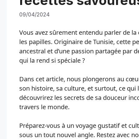
recettes savoureu
09/04/2024
Vous avez sûrement entendu parler de la d
les papilles. Originaire de Tunisie, cette pe
ancestral et d’une passion partagée par d
qui la rend si spéciale ?
Dans cet article, nous plongerons au cœur 
son histoire, sa culture, et surtout, ce qui
découvrirez les secrets de sa douceur inc
travers le monde.
Préparez-vous à un voyage gustatif et cult
sous un tout nouvel angle. Restez avec no