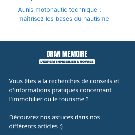
Aunis motonautic technique :
maîtrisez les bases du nautisme
Vous êtes a la recherches de conseils et
d'informations pratiques concernant
l'immobilier ou le tourisme ?
Découvrez nos astuces dans nos
différents articles :)