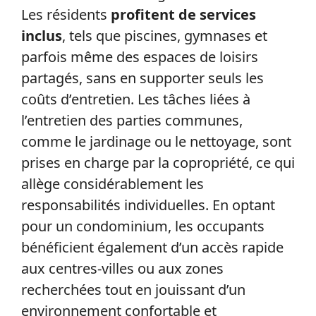
Les résidents
profitent de services
inclus
, tels que piscines, gymnases et
parfois même des espaces de loisirs
partagés, sans en supporter seuls les
coûts d’entretien. Les tâches liées à
l’entretien des parties communes,
comme le jardinage ou le nettoyage, sont
prises en charge par la copropriété, ce qui
allège considérablement les
responsabilités individuelles. En optant
pour un condominium, les occupants
bénéficient également d’un accès rapide
aux centres-villes ou aux zones
recherchées tout en jouissant d’un
environnement confortable et