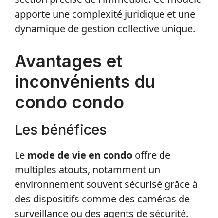
apporte une complexité juridique et une
dynamique de gestion collective unique.
Avantages et
inconvénients du
condo condo
Les bénéfices
Le
mode de vie en condo
offre de
multiples atouts, notamment un
environnement souvent sécurisé grâce à
des dispositifs comme des caméras de
surveillance ou des agents de sécurité.