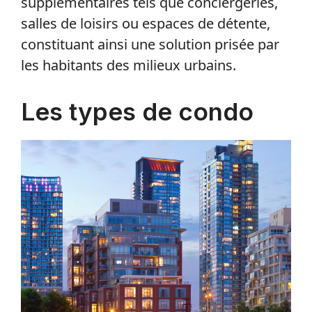
supplémentaires tels que conciergeries,
salles de loisirs ou espaces de détente,
constituant ainsi une solution prisée par
les habitants des milieux urbains.
Les types de condo