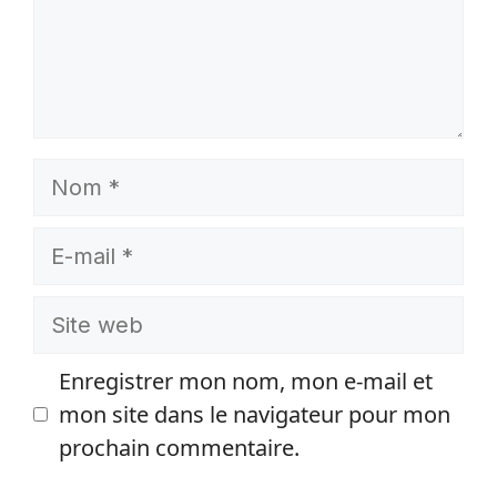
Nom
E-
mail
Site
web
Enregistrer mon nom, mon e-mail et
mon site dans le navigateur pour mon
prochain commentaire.