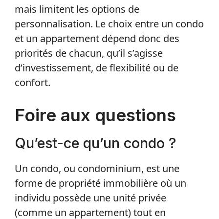
mais limitent les options de
personnalisation. Le choix entre un condo
et un appartement dépend donc des
priorités de chacun, qu’il s’agisse
d’investissement, de flexibilité ou de
confort.
Foire aux questions
Qu’est-ce qu’un condo ?
Un condo, ou condominium, est une
forme de propriété immobilière où un
individu possède une unité privée
(comme un appartement) tout en