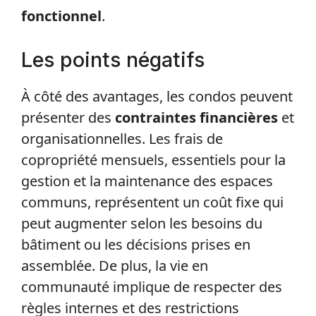
fonctionnel
.
Les points négatifs
À côté des avantages, les condos peuvent
présenter des
contraintes financières
et
organisationnelles. Les frais de
copropriété mensuels, essentiels pour la
gestion et la maintenance des espaces
communs, représentent un coût fixe qui
peut augmenter selon les besoins du
bâtiment ou les décisions prises en
assemblée. De plus, la vie en
communauté implique de respecter des
règles internes et des restrictions