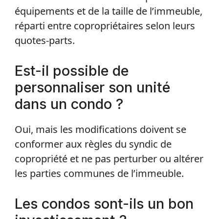
équipements et de la taille de l’immeuble,
réparti entre copropriétaires selon leurs
quotes-parts.
Est-il possible de
personnaliser son unité
dans un condo ?
Oui, mais les modifications doivent se
conformer aux règles du syndic de
copropriété et ne pas perturber ou altérer
les parties communes de l’immeuble.
Les condos sont-ils un bon