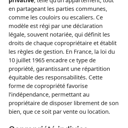
privative
, telle qu’un appartement, tout
en partageant les parties communes,
comme les couloirs ou escaliers. Ce
modèle est régi par une déclaration
légale, souvent notariée, qui définit les
droits de chaque copropriétaire et établit
les règles de gestion. En France, la loi du
10 juillet 1965 encadre ce type de
propriété, garantissant une répartition
équitable des responsabilités. Cette
forme de copropriété favorise
l’indépendance, permettant au
propriétaire de disposer librement de son
bien, que ce soit par vente ou location.