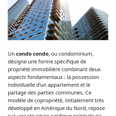
Un
condo condo
, ou condominium,
désigne une forme spécifique de
propriété immobilière combinant deux
aspects fondamentaux : la possession
individuelle d’un appartement et le
partage des parties communes. Ce
modèle de copropriété, initialement très
développé en Amérique du Nord, repose
sur une structure juridique originale où