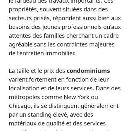
le fardeau des travaux importants. Ces
propriétés, souvent situées dans des
secteurs prisés, répondent aussi bien aux
besoins des jeunes professionnels qu’aux
attentes des familles cherchant un cadre
agréable sans les contraintes majeures
de l’entretien immobilier.
La taille et le prix des
condominiums
varient fortement en fonction de leur
localisation et de leurs services. Dans des
métropoles comme New York ou
Chicago, ils se distinguent généralement
par un standing élevé, avec des
matériaux de qualité et des services