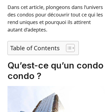
Dans cet article, plongeons dans l’univers
des condos pour découvrir tout ce qui les
rend uniques et pourquoi ils attirent
autant d’adeptes.
Table of Contents
Qu’est-ce qu’un condo
condo ?