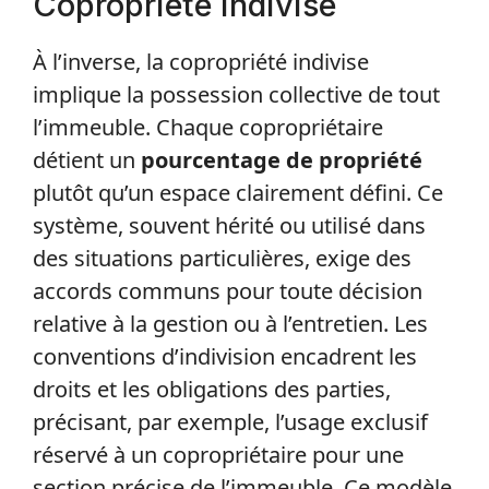
Copropriété indivise
À l’inverse, la copropriété indivise
implique la possession collective de tout
l’immeuble. Chaque copropriétaire
détient un
pourcentage de propriété
plutôt qu’un espace clairement défini. Ce
système, souvent hérité ou utilisé dans
des situations particulières, exige des
accords communs pour toute décision
relative à la gestion ou à l’entretien. Les
conventions d’indivision encadrent les
droits et les obligations des parties,
précisant, par exemple, l’usage exclusif
réservé à un copropriétaire pour une
section précise de l’immeuble. Ce modèle