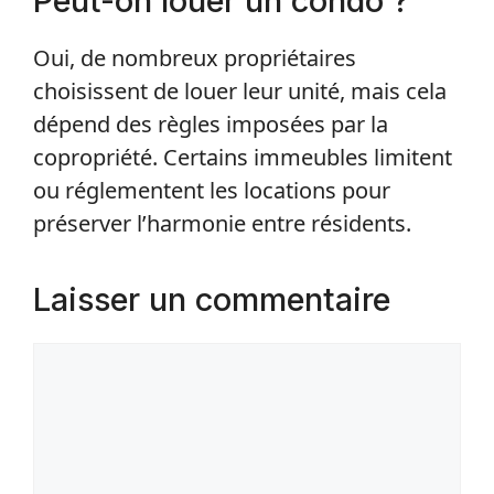
Peut-on louer un condo ?
Oui, de nombreux propriétaires
choisissent de louer leur unité, mais cela
dépend des règles imposées par la
copropriété. Certains immeubles limitent
ou réglementent les locations pour
préserver l’harmonie entre résidents.
Laisser un commentaire
Commentaire