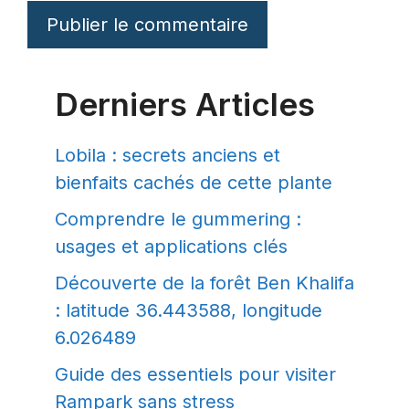
Derniers Articles
Lobila : secrets anciens et
bienfaits cachés de cette plante
Comprendre le gummering :
usages et applications clés
Découverte de la forêt Ben Khalifa
: latitude 36.443588, longitude
6.026489
Guide des essentiels pour visiter
Rampark sans stress