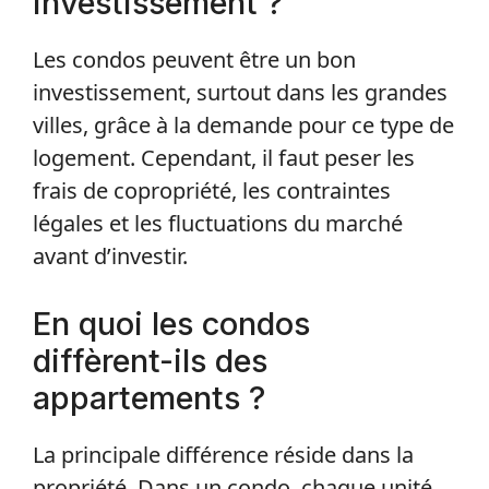
investissement ?
Les condos peuvent être un bon
investissement, surtout dans les grandes
villes, grâce à la demande pour ce type de
logement. Cependant, il faut peser les
frais de copropriété, les contraintes
légales et les fluctuations du marché
avant d’investir.
En quoi les condos
diffèrent-ils des
appartements ?
La principale différence réside dans la
propriété. Dans un condo, chaque unité