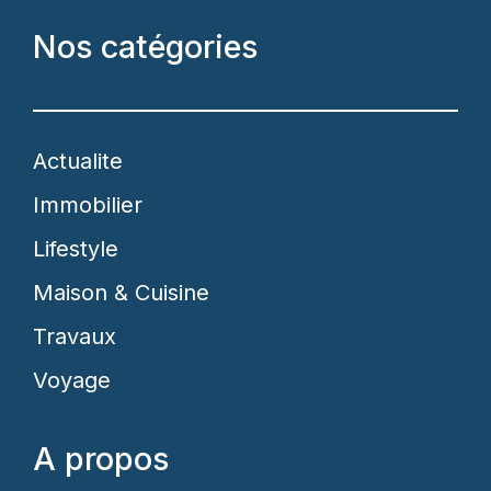
Nos catégories
Actualite
Immobilier
Lifestyle
Maison & Cuisine
Travaux
Voyage
A propos