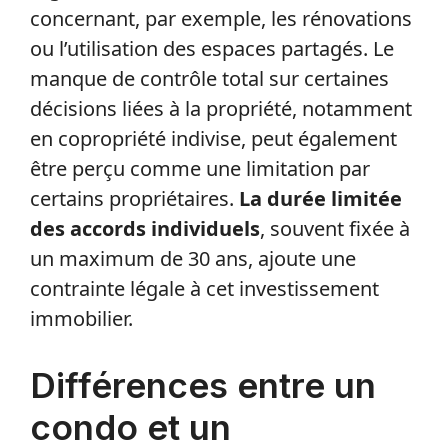
concernant, par exemple, les rénovations
ou l’utilisation des espaces partagés. Le
manque de contrôle total sur certaines
décisions liées à la propriété, notamment
en copropriété indivise, peut également
être perçu comme une limitation par
certains propriétaires.
La durée limitée
des accords individuels
, souvent fixée à
un maximum de 30 ans, ajoute une
contrainte légale à cet investissement
immobilier.
Différences entre un
condo et un