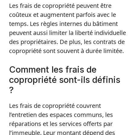
Les frais de copropriété peuvent être
coûteux et augmentent parfois avec le
temps. Les règles internes du bâtiment
peuvent aussi limiter la liberté individuelle
des propriétaires. De plus, les contrats de
copropriété sont souvent à durée limitée.
Comment les frais de
copropriété sont-ils définis
?
Les frais de copropriété couvrent
l’entretien des espaces communs, les
réparations et les services offerts par
l’immeuble. Leur montant dépend des