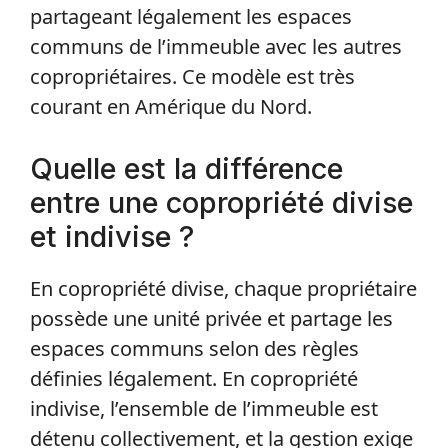
partageant légalement les espaces
communs de l’immeuble avec les autres
copropriétaires. Ce modèle est très
courant en Amérique du Nord.
Quelle est la différence
entre une copropriété divise
et indivise ?
En copropriété divise, chaque propriétaire
possède une unité privée et partage les
espaces communs selon des règles
définies légalement. En copropriété
indivise, l’ensemble de l’immeuble est
détenu collectivement, et la gestion exige