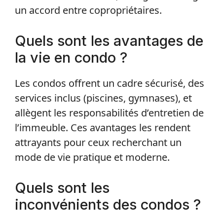
un accord entre copropriétaires.
Quels sont les avantages de
la vie en condo ?
Les condos offrent un cadre sécurisé, des
services inclus (piscines, gymnases), et
allègent les responsabilités d’entretien de
l’immeuble. Ces avantages les rendent
attrayants pour ceux recherchant un
mode de vie pratique et moderne.
Quels sont les
inconvénients des condos ?