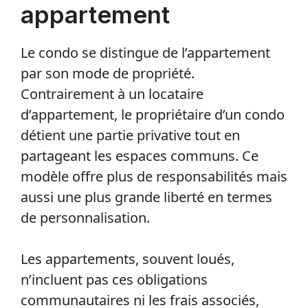
appartement
Le condo se distingue de l’appartement
par son mode de propriété.
Contrairement à un locataire
d’appartement, le propriétaire d’un condo
détient une partie privative tout en
partageant les espaces communs. Ce
modèle offre plus de responsabilités mais
aussi une plus grande liberté en termes
de personnalisation.
Les appartements, souvent loués,
n’incluent pas ces obligations
communautaires ni les frais associés,