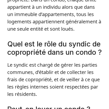
appartient à un individu alors que dans
un immeuble d’appartements, tous les
logements appartiennent généralement à
une seule entité et sont loués.
Quel est le rôle du syndic de
copropriété dans un condo ?
Le syndic est chargé de gérer les parties
communes, d’établir et de collecter les
frais de copropriété, et de veiller à ce que
les règles internes soient respectées par
les résidents.