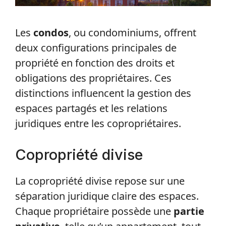
Les
condos
, ou condominiums, offrent
deux configurations principales de
propriété en fonction des droits et
obligations des propriétaires. Ces
distinctions influencent la gestion des
espaces partagés et les relations
juridiques entre les copropriétaires.
Copropriété divise
La copropriété divise repose sur une
séparation juridique claire des espaces.
Chaque propriétaire possède une
partie