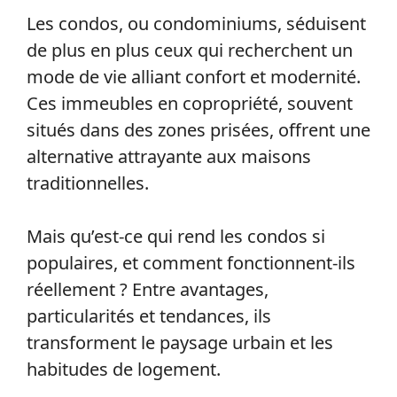
Les condos, ou condominiums, séduisent
de plus en plus ceux qui recherchent un
mode de vie alliant confort et modernité.
Ces immeubles en copropriété, souvent
situés dans des zones prisées, offrent une
alternative attrayante aux maisons
traditionnelles.
Mais qu’est-ce qui rend les condos si
populaires, et comment fonctionnent-ils
réellement ? Entre avantages,
particularités et tendances, ils
transforment le paysage urbain et les
habitudes de logement.