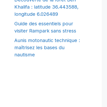
Khalifa : latitude 36.443588,
longitude 6.026489
Guide des essentiels pour
visiter Rampark sans stress
Aunis motonautic technique :
maîtrisez les bases du
nautisme