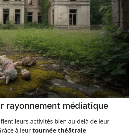
eur rayonnement médiatique
ient leurs activités bien au-delà de leur
Grâce à leur
tournée théâtrale