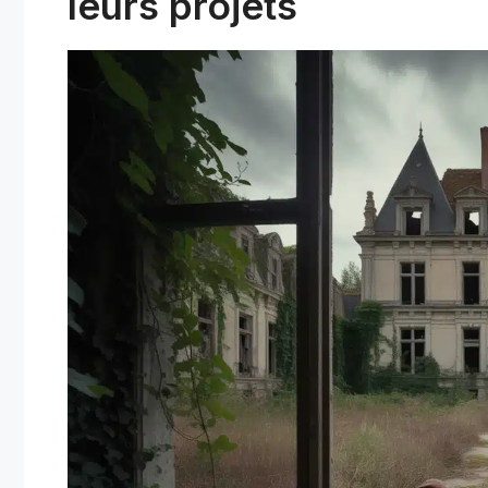
leurs projets