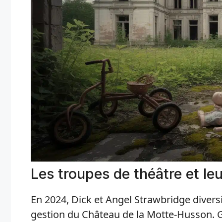
Les troupes de théâtre et l
En 2024, Dick et Angel Strawbridge diversif
gestion du Château de la Motte-Husson. 