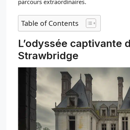
parcours extraordinaires.
Table of Contents
L’odyssée captivante d
Strawbridge