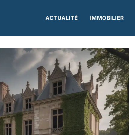
ACTUALITÉ
IMMOBILIER