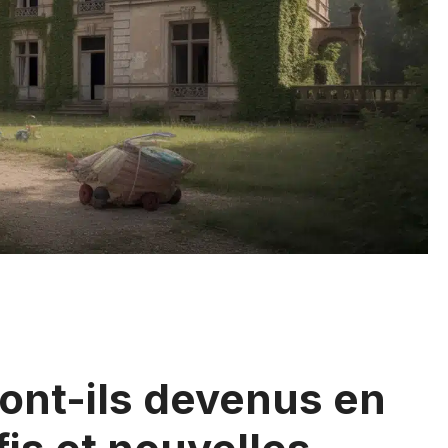
ont-ils devenus en