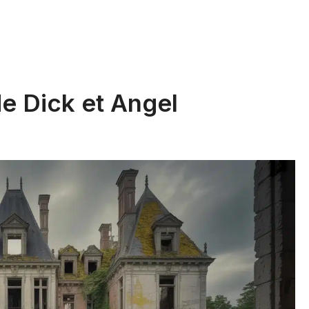
e Dick et Angel