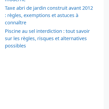
Taxe abri de jardin construit avant 2012
: règles, exemptions et astuces à
connaître
Piscine au sel interdiction : tout savoir
sur les règles, risques et alternatives
possibles