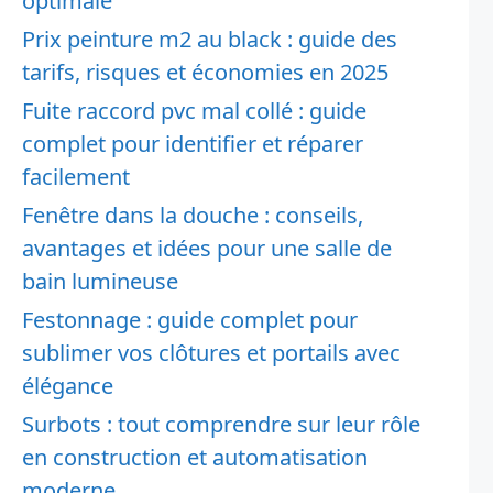
optimale
Prix peinture m2 au black : guide des
tarifs, risques et économies en 2025
Fuite raccord pvc mal collé : guide
complet pour identifier et réparer
facilement
Fenêtre dans la douche : conseils,
avantages et idées pour une salle de
bain lumineuse
Festonnage : guide complet pour
sublimer vos clôtures et portails avec
élégance
Surbots : tout comprendre sur leur rôle
en construction et automatisation
moderne