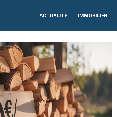
ACTUALITÉ
IMMOBILIER