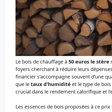
Le bois de chauffage à
50 euros le stère
r
foyers cherchant à réduire leurs dépenses
financier s’accompagne souvent d’une quali
que le
taux d’humidité
et le type de boi
crucial dans le rendement calorifique et 
Les essences de bois proposées à ce prix