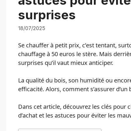
astuces pour évit
surprises
18/07/2025
Se chauffer à petit prix, c’est tentant, su
chauffage à 50 euros le stère. Mais derrièr
surprises qu’il vaut mieux anticiper.
La qualité du bois, son humidité ou encor
efficacité. Alors, comment s’assurer d’u
Dans cet article, découvrez les clés pour c
d’achat et les astuces pour éviter les mau