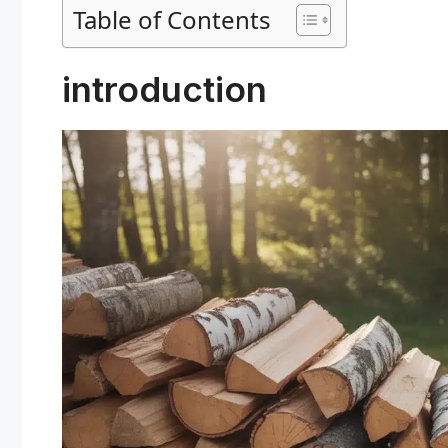
Table of Contents
introduction