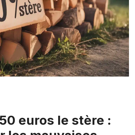
50 euros le stère :