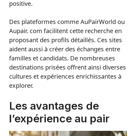
positive.
Des plateformes comme AuPairWorld ou
Aupair. com facilitent cette recherche en
proposant des profils détaillés. Ces sites
aident aussi à créer des échanges entre
familles et candidats. De nombreuses
destinations prisées offrent ainsi diverses
cultures et expériences enrichissantes à
explorer.
Les avantages de
l’expérience au pair