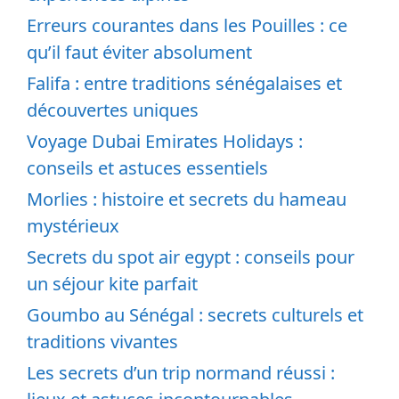
Erreurs courantes dans les Pouilles : ce
qu’il faut éviter absolument
Falifa : entre traditions sénégalaises et
découvertes uniques
Voyage Dubai Emirates Holidays :
conseils et astuces essentiels
Morlies : histoire et secrets du hameau
mystérieux
Secrets du spot air egypt : conseils pour
un séjour kite parfait
Goumbo au Sénégal : secrets culturels et
traditions vivantes
Les secrets d’un trip normand réussi :