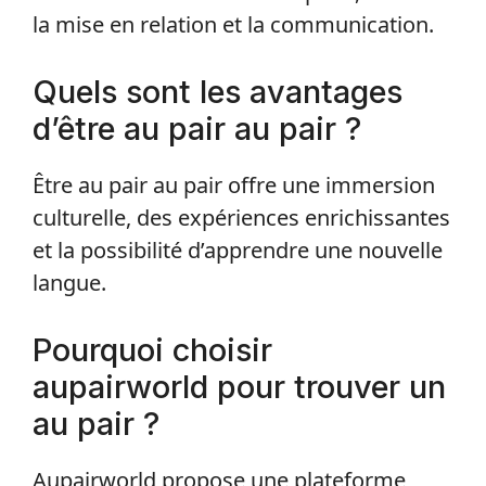
la mise en relation et la communication.
Quels sont les avantages
d’être au pair au pair ?
Être au pair au pair offre une immersion
culturelle, des expériences enrichissantes
et la possibilité d’apprendre une nouvelle
langue.
Pourquoi choisir
aupairworld pour trouver un
au pair ?
Aupairworld propose une plateforme