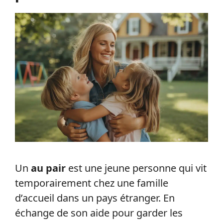
Un
au pair
est une jeune personne qui vit
temporairement chez une famille
d’accueil dans un pays étranger. En
échange de son aide pour garder les