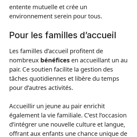
entente mutuelle et crée un
environnement serein pour tous.
Pour les familles d’accueil
Les familles d’accueil profitent de
nombreux
bénéfices
en accueillant un au
pair. Ce soutien facilite la gestion des
tâches quotidiennes et libère du temps
pour d’autres activités.
Accueillir un jeune au pair enrichit
également la vie familiale. C’est l’occasion
d’intégrer une nouvelle culture et langue,
offrant aux enfants une chance unique de