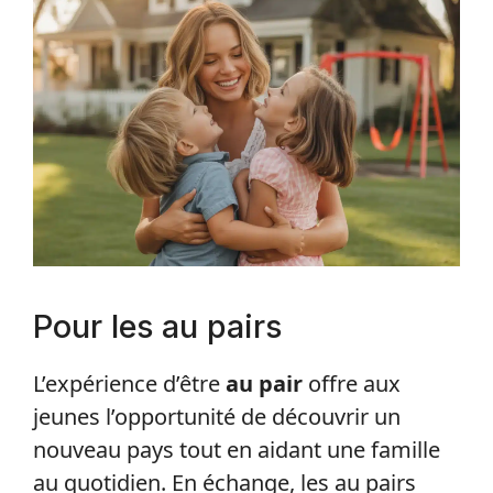
Pour les au pairs
L’expérience d’être
au pair
offre aux
jeunes l’opportunité de découvrir un
nouveau pays tout en aidant une famille
au quotidien. En échange, les au pairs