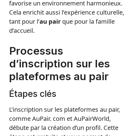
favorise un environnement harmonieux.
Cela enrichit aussi l’expérience culturelle,
tant pour l’
au pair
que pour la famille
d’accueil.
Processus
d’inscription sur les
plateformes au pair
Étapes clés
L’inscription sur les plateformes au pair,
comme AuPair. com et AuPairWorld,
débute par la création d’un profil. Cette