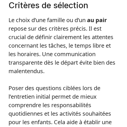
Critères de sélection
Le choix d’une famille ou d’un
au pair
repose sur des critères précis. Il est
crucial de définir clairement les attentes
concernant les tâches, le temps libre et
les horaires. Une communication
transparente dès le départ évite bien des
malentendus.
Poser des questions ciblées lors de
l’entretien initial permet de mieux
comprendre les responsabilités
quotidiennes et les activités souhaitées
pour les enfants. Cela aide à établir une