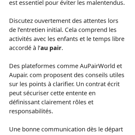
est essentiel pour éviter les malentendus.
Discutez ouvertement des attentes lors
de l’entretien initial. Cela comprend les
activités avec les enfants et le temps libre
accordé à l’
au pair
.
Des plateformes comme AuPairWorld et
Aupair. com proposent des conseils utiles
sur les points à clarifier. Un contrat écrit
peut sécuriser cette entente en
définissant clairement rôles et
responsabilités.
Une bonne communication dès le départ