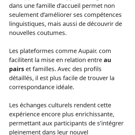
dans une famille d’accueil permet non
seulement d’améliorer ses compétences
linguistiques, mais aussi de découvrir de
nouvelles coutumes.
Les plateformes comme Aupair. com
facilitent la mise en relation entre
au
pairs
et familles. Avec des profils
détaillés, il est plus facile de trouver la
correspondance idéale.
Les échanges culturels rendent cette
expérience encore plus enrichissante,
permettant aux participants de s’intégrer
pleinement dans leur nouvel