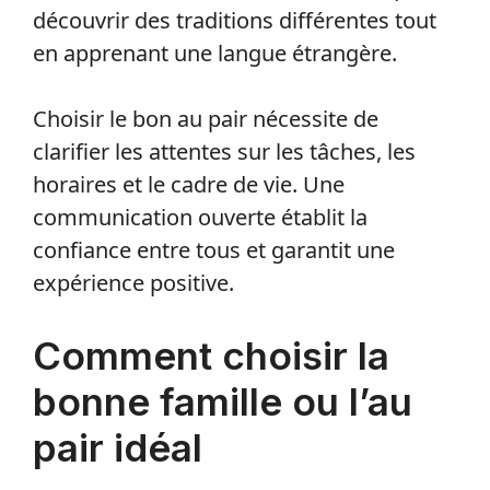
découvrir des traditions différentes tout
en apprenant une langue étrangère.
Choisir le bon au pair nécessite de
clarifier les attentes sur les tâches, les
horaires et le cadre de vie. Une
communication ouverte établit la
confiance entre tous et garantit une
expérience positive.
Comment choisir la
bonne famille ou l’au
pair idéal