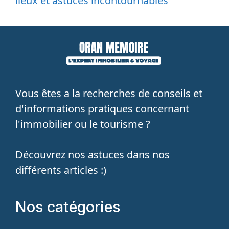
lieux et astuces incontournables
Vous êtes a la recherches de conseils et
d'informations pratiques concernant
l'immobilier ou le tourisme ?
Découvrez nos astuces dans nos
différents articles :)
Nos catégories