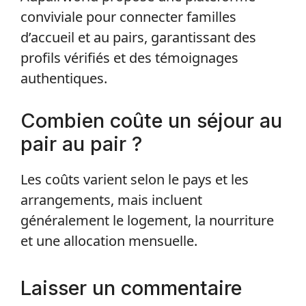
conviviale pour connecter familles
d’accueil et au pairs, garantissant des
profils vérifiés et des témoignages
authentiques.
Combien coûte un séjour au
pair au pair ?
Les coûts varient selon le pays et les
arrangements, mais incluent
généralement le logement, la nourriture
et une allocation mensuelle.
Laisser un commentaire