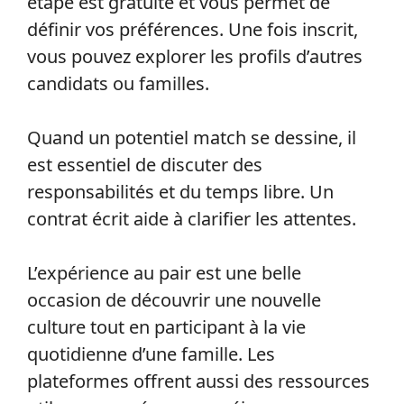
étape est gratuite et vous permet de
définir vos préférences. Une fois inscrit,
vous pouvez explorer les profils d’autres
candidats ou familles.
Quand un potentiel match se dessine, il
est essentiel de discuter des
responsabilités et du temps libre. Un
contrat écrit aide à clarifier les attentes.
L’expérience au pair est une belle
occasion de découvrir une nouvelle
culture tout en participant à la vie
quotidienne d’une famille. Les
plateformes offrent aussi des ressources