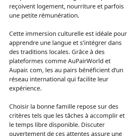
reçoivent logement, nourriture et parfois
une petite rémunération.
Cette immersion culturelle est idéale pour
apprendre une langue et s’intégrer dans
des traditions locales. Grâce à des
plateformes comme AuPairWorld et
Aupair. com, les au pairs bénéficient d’un
réseau international qui facilite leur
expérience.
Choisir la bonne famille repose sur des
critères tels que les tâches à accomplir et
le temps libre disponible. Discuter
ouvertement de ces attentes assure une