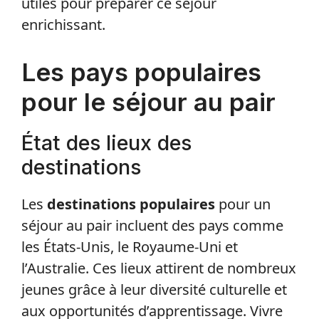
utiles pour préparer ce séjour
enrichissant.
Les pays populaires
pour le séjour au pair
État des lieux des
destinations
Les
destinations populaires
pour un
séjour au pair incluent des pays comme
les États-Unis, le Royaume-Uni et
l’Australie. Ces lieux attirent de nombreux
jeunes grâce à leur diversité culturelle et
aux opportunités d’apprentissage. Vivre