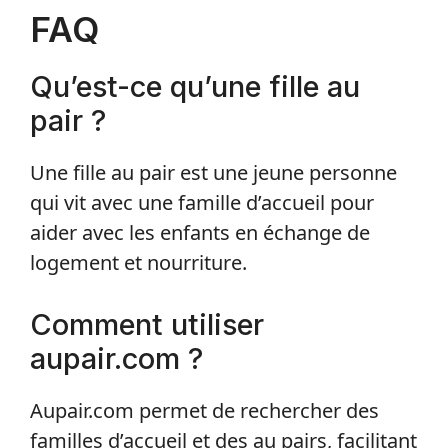
FAQ
Qu’est-ce qu’une fille au
pair ?
Une fille au pair est une jeune personne
qui vit avec une famille d’accueil pour
aider avec les enfants en échange de
logement et nourriture.
Comment utiliser
aupair.com ?
Aupair.com permet de rechercher des
familles d’accueil et des au pairs, facilitant