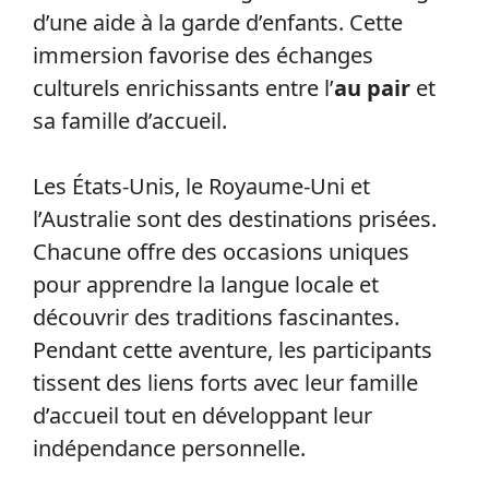
d’une aide à la garde d’enfants. Cette
immersion favorise des échanges
culturels enrichissants entre l’
au pair
et
sa famille d’accueil.
Les États-Unis, le Royaume-Uni et
l’Australie sont des destinations prisées.
Chacune offre des occasions uniques
pour apprendre la langue locale et
découvrir des traditions fascinantes.
Pendant cette aventure, les participants
tissent des liens forts avec leur famille
d’accueil tout en développant leur
indépendance personnelle.