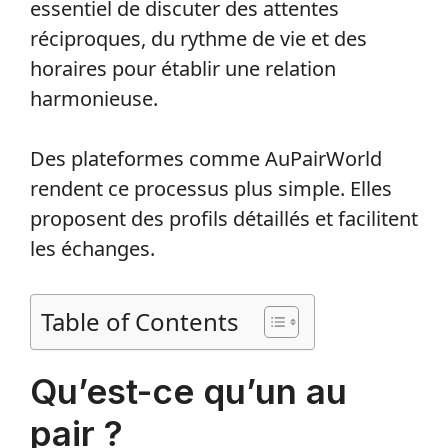
essentiel de discuter des attentes
réciproques, du rythme de vie et des
horaires pour établir une relation
harmonieuse.
Des plateformes comme AuPairWorld
rendent ce processus plus simple. Elles
proposent des profils détaillés et facilitent
les échanges.
Table of Contents
Qu’est-ce qu’un au
pair ?