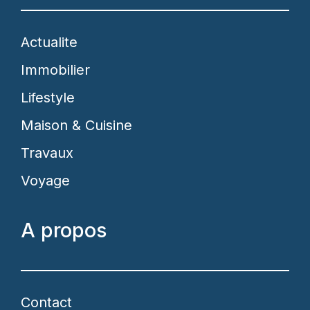
Actualite
Immobilier
Lifestyle
Maison & Cuisine
Travaux
Voyage
A propos
Contact