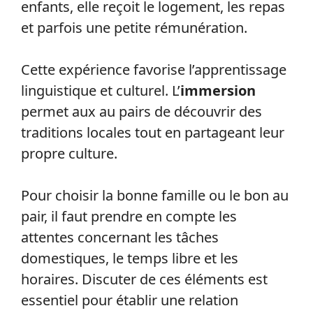
enfants, elle reçoit le logement, les repas
et parfois une petite rémunération.
Cette expérience favorise l’apprentissage
linguistique et culturel. L’
immersion
permet aux au pairs de découvrir des
traditions locales tout en partageant leur
propre culture.
Pour choisir la bonne famille ou le bon au
pair, il faut prendre en compte les
attentes concernant les tâches
domestiques, le temps libre et les
horaires. Discuter de ces éléments est
essentiel pour établir une relation