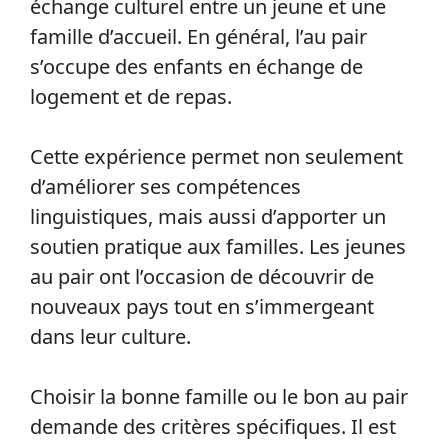
échange culturel entre un jeune et une
famille d’accueil. En général, l’au pair
s’occupe des enfants en échange de
logement et de repas.
Cette expérience permet non seulement
d’améliorer ses compétences
linguistiques, mais aussi d’apporter un
soutien pratique aux familles. Les jeunes
au pair ont l’occasion de découvrir de
nouveaux pays tout en s’immergeant
dans leur culture.
Choisir la bonne famille ou le bon au pair
demande des critères spécifiques. Il est