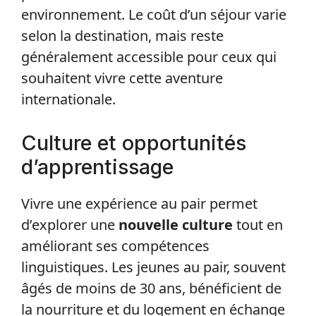
environnement. Le coût d’un séjour varie
selon la destination, mais reste
généralement accessible pour ceux qui
souhaitent vivre cette aventure
internationale.
Culture et opportunités
d’apprentissage
Vivre une expérience au pair permet
d’explorer une
nouvelle culture
tout en
améliorant ses compétences
linguistiques. Les jeunes au pair, souvent
âgés de moins de 30 ans, bénéficient de
la nourriture et du logement en échange