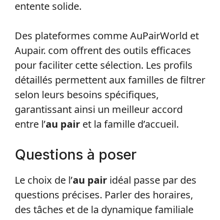
entente solide.
Des plateformes comme AuPairWorld et
Aupair. com offrent des outils efficaces
pour faciliter cette sélection. Les profils
détaillés permettent aux familles de filtrer
selon leurs besoins spécifiques,
garantissant ainsi un meilleur accord
entre l’
au pair
et la famille d’accueil.
Questions à poser
Le choix de l’
au pair
idéal passe par des
questions précises. Parler des horaires,
des tâches et de la dynamique familiale